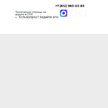
+7 (812) 983-03-83
Техническая помощь на
дороге в СПб
Есть вопрос? Задайте его: