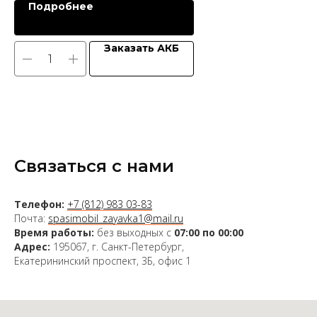
Подробнее
Заказать АКБ
Связаться с нами
Телефон:
+7 (812) 983 03-83
Почта:
spasimobil_zayavka1@mail.ru
Время работы:
без выходных с
07:00 по 00:00
Адрес:
195067, г. Санкт-Петербург,
Екатерининский проспект, 3Б, офис 1