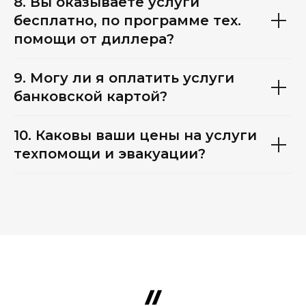
8. Вы оказываете услуги
бесплатно, по программе тех.
помощи от диллера?
9. Могу ли я оплатить услуги
банковской картой?
10. Каковы ваши цены на услуги
техпомощи и эвакуации?