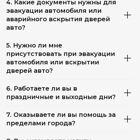
4. Какие документы нужны для
эвакуации автомобиля или
аварийного вскрытия дверей
авто?
5. Нужно ли мне
присутствовать при эвакуации
автомобиля или вскрытии
дверей авто?
6. Работаете ли вы в
праздничные и выходные дни?
7. Оказываете ли вы помощь за
пределами города?