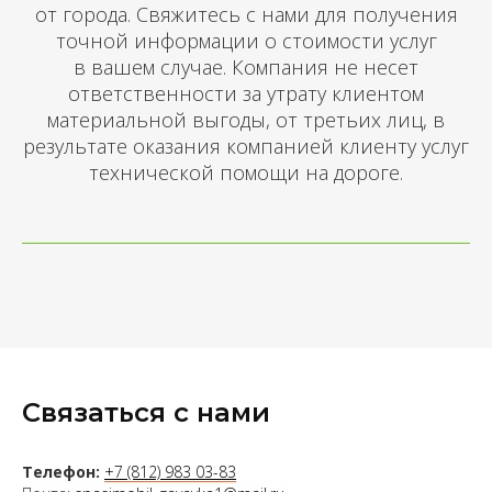
от города. Свяжитесь с нами для получения
точной информации о стоимости услуг
в вашем случае. Компания не несет
ответственности за утрату клиентом
материальной выгоды, от третьих лиц, в
результате оказания компанией клиенту услуг
технической помощи на дороге.
Связаться с нами
Телефон:
+7 (812) 983 03-83