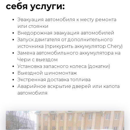
себя услуги:
Эвакуация автомобиля к месту ремонта
или стоянки
Внедорожная эвакуация автомобилей
Запуск двигателя от дополнительного
источника (прикурить аккумулятор Chery)
Замена автомобильного аккумулятора на
Чери с выездом
Установка запасного колеса (докатки)
Выездной шиномонтаж
Экстренная доставка топлива
Аварийное вскрытие дверей или капота
автомобиля