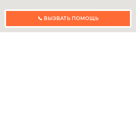
📞 ВЫЗВАТЬ ПОМОЩЬ