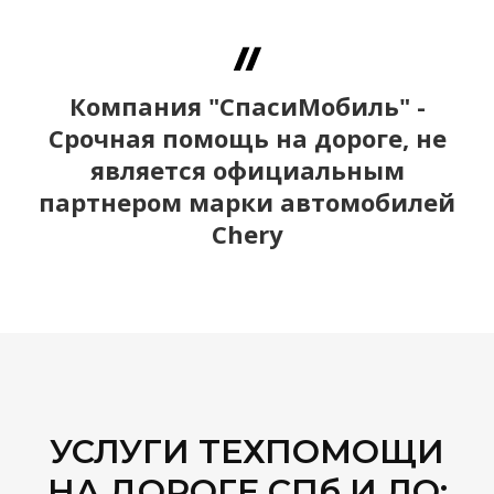
Компания "СпасиМобиль" -
Срочная помощь на дороге, не
является официальным
партнером марки автомобилей
Chery
УСЛУГИ ТЕХПОМОЩИ
НА ДОРОГЕ СПб И ЛО: