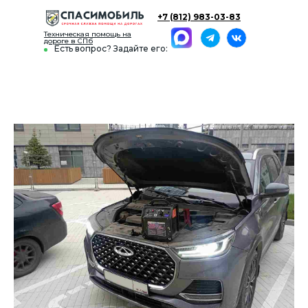
+7 (812) 983-03-83
Техническая помощь на
дороге в СПб
Есть вопрос? Задайте его: