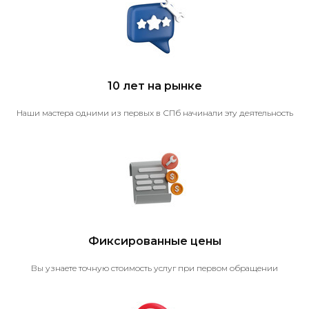
10 лет на рынке
Наши мастера одними из первых в СПб начинали эту деятельность
Фиксированные цены
Вы узнаете точную стоимость услуг при первом обращении