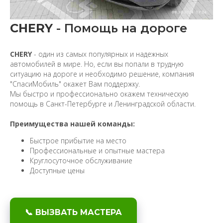
CHERY
- Помощь на дороге
CHERY
- один из самых популярных и надежных
автомобилей в мире. Но, если вы попали в трудную
ситуацию на дороге и необходимо решение, компания
"СпасиМобиль" окажет Вам поддержку.
Мы быстро и профессионально окажем техническую
помощь в Санкт-Петербурге и Ленинградской области.
Преимущества нашей команды:
Быстрое прибытие на место
Профессиональные и опытные мастера
Круглосуточное обслуживание
Доступные цены
📞 ВЫЗВАТЬ МАСТЕРА