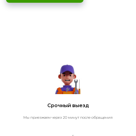
Срочный выезд
Мы приезжаем через 20 минут после обращения