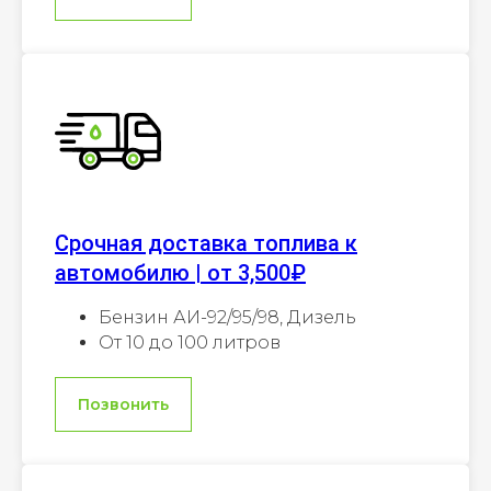
Срочная доставка топлива к
автомобилю | от 3,500₽
Бензин АИ-92/95/98, Дизель
От 10 до 100 литров
Позвонить