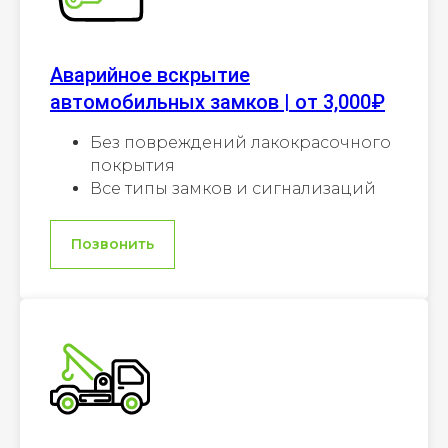
Аварийное вскрытие
автомобильных замков | от 3,000₽
Без повреждений лакокрасочного
покрытия
Все типы замков и сигнализаций
Позвонить