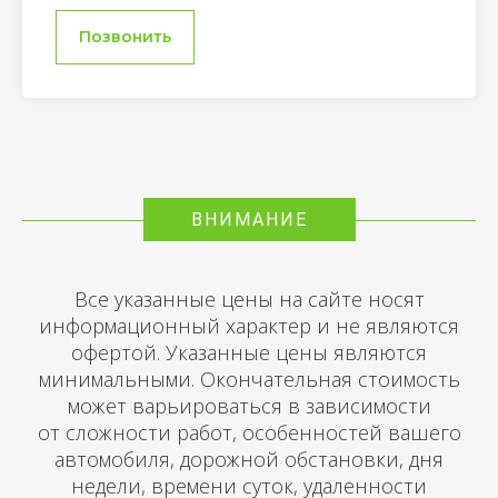
Позвонить
ВНИМАНИЕ
Все указанные цены на сайте носят
информационный характер и не являются
офертой. Указанные цены являются
минимальными. Окончательная стоимость
может варьироваться в зависимости
от сложности работ, особенностей вашего
автомобиля, дорожной обстановки, дня
недели, времени суток, удаленности