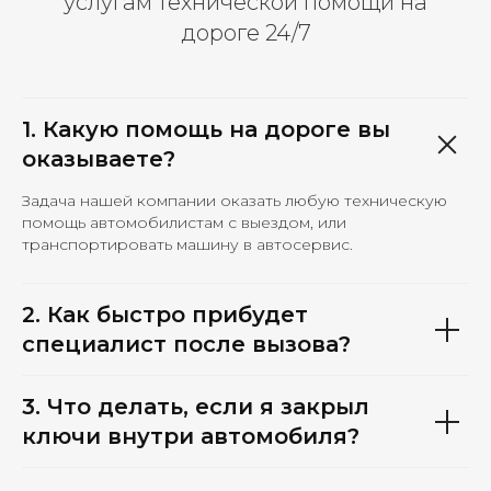
услугам технической помощи на
дороге 24/7
1. Какую помощь на дороге вы
оказываете?
Задача нашей компании оказать любую техническую
помощь автомобилистам с выездом, или
транспортировать машину в автосервис.
2. Как быстро прибудет
специалист после вызова?
3. Что делать, если я закрыл
ключи внутри автомобиля?