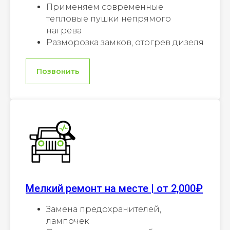
Применяем современные
тепловые пушки непрямого
нагрева
Разморозка замков, отогрев дизеля
Позвонить
Мелкий ремонт на месте | от 2,000₽
Замена предохранителей,
лампочек