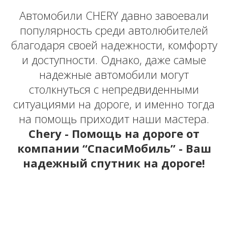
Автомобили CHERY давно завоевали
популярность среди автолюбителей
благодаря своей надежности, комфорту
и доступности. Однако, даже самые
надежные автомобили могут
столкнуться с непредвиденными
ситуациями на дороге, и именно тогда
на помощь приходит наши мастера.
Chery - Помощь на дороге от
компании “СпасиМобиль” - Ваш
надежный спутник на дороге!