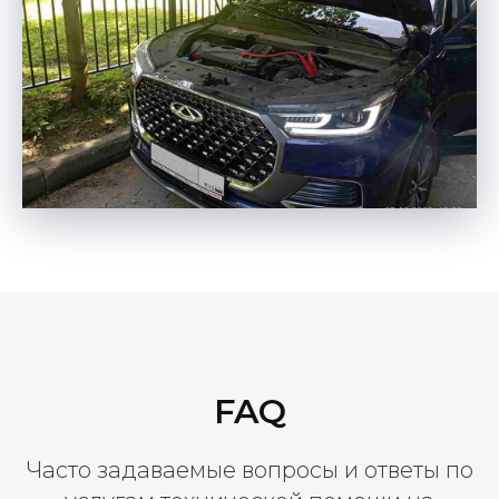
FAQ
Часто задаваемые вопросы и ответы по