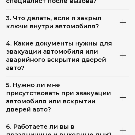
специалист после вызова?
3. Что делать, если я закрыл
ключи внутри автомобиля?
4. Какие документы нужны для
эвакуации автомобиля или
аварийного вскрытия дверей
авто?
5. Нужно ли мне
присутствовать при эвакуации
автомобиля или вскрытии
дверей авто?
6. Работаете ли вы в
праздничные и выходные дни?