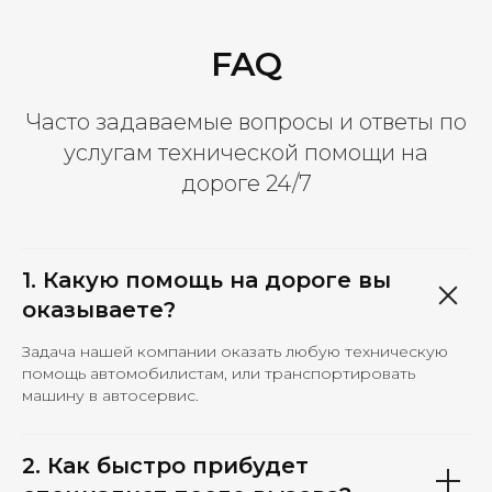
FAQ
Часто задаваемые вопросы и ответы по
услугам технической помощи на
дороге 24/7
1. Какую помощь на дороге вы
оказываете?
Задача нашей компании оказать любую техническую
помощь автомобилистам, или транспортировать
машину в автосервис.
2. Как быстро прибудет