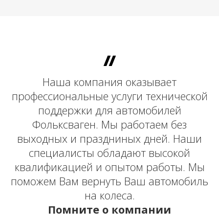
Наша компания оказывает
профессиональные услуги технической
поддержки для автомобилей
Фольксваген. Мы работаем без
выходных и праздниных дней. Наши
специалисты обладают высокой
квалификацией и опытом работы. Мы
поможем Вам вернуть Ваш автомобиль
на колеса.
Помните о компании