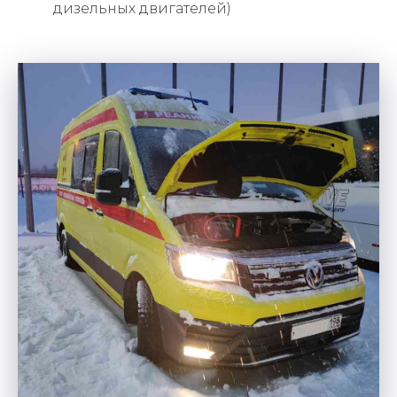
дизельных двигателей)