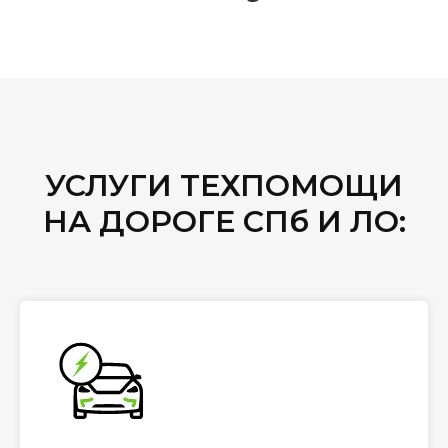
УСЛУГИ ТЕХПОМОЩИ
НА ДОРОГЕ СПб И ЛО: