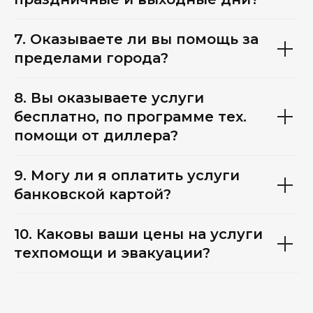
7. Оказываете ли вы помощь за
пределами города?
8. Вы оказываете услуги
бесплатно, по программе тех.
помощи от диллера?
9. Могу ли я оплатить услуги
банковской картой?
10. Каковы ваши цены на услуги
техпомощи и эвакуации?