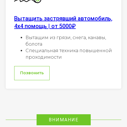
Вытащить застрявший автомобиль,
4х4 помощь | от 5000₽
Вытащим из грязи, снега, канавы,
болота
Специальная техника повышенной
проходимости
Позвонить
ВНИМАНИЕ