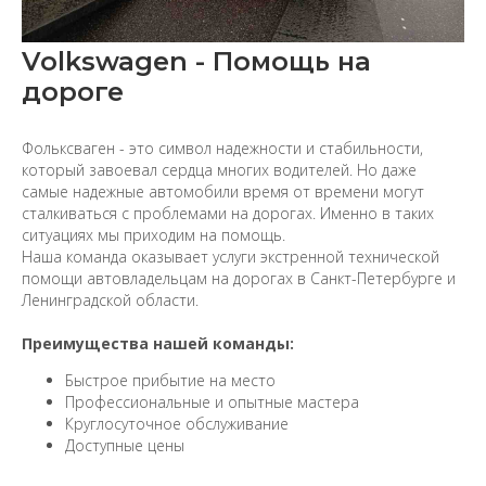
Volkswagen - Помощь на
дороге
Фольксваген - это символ надежности и стабильности,
который завоевал сердца многих водителей. Но даже
самые надежные автомобили время от времени могут
сталкиваться с проблемами на дорогах. Именно в таких
ситуациях мы приходим на помощь.
Наша команда оказывает услуги экстренной технической
помощи автовладельцам на дорогах в Санкт-Петербурге и
Ленинградской области.
Преимущества нашей команды:
Быстрое прибытие на место
Профессиональные и опытные мастера
Круглосуточное обслуживание
Доступные цены