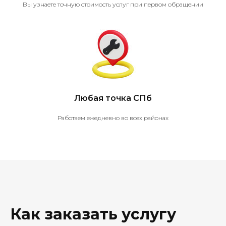
Вы узнаете точную стоимость услуг при первом обращении
Любая точка СПб
Работаем ежедневно во всех районах
Как заказать услугу