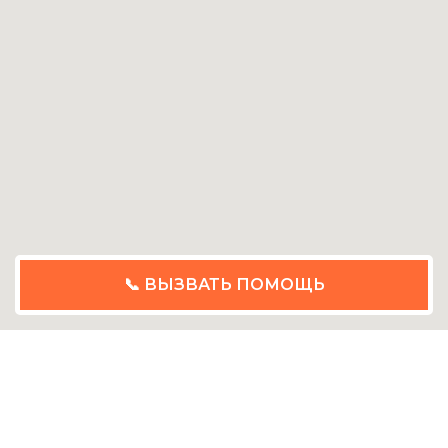
📞 ВЫЗВАТЬ ПОМОЩЬ