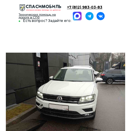
+7 (812) 983-03-83
Техническая помощь на
дороге в СПб
Есть вопрос? Задайте его: