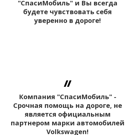
"СпасиМобиль" и Вы всегда
будете чувствовать себя
уверенно в дороге!
Компания "СпасиМобиль" -
Срочная помощь на дороге, не
является официальным
партнером марки автомобилей
Volkswagen!