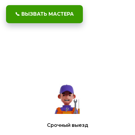
📞 ВЫЗВАТЬ МАСТЕРА
Срочный выезд