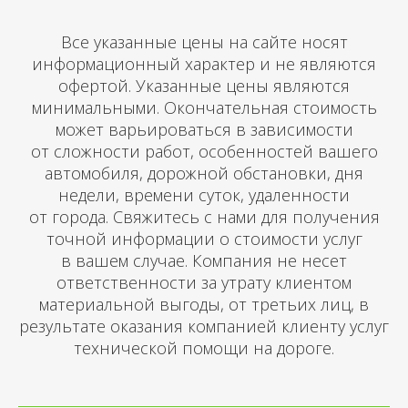
Все указанные цены на сайте носят
информационный характер и не являются
офертой. Указанные цены являются
минимальными. Окончательная стоимость
может варьироваться в зависимости
от сложности работ, особенностей вашего
автомобиля, дорожной обстановки, дня
недели, времени суток, удаленности
от города. Свяжитесь с нами для получения
точной информации о стоимости услуг
в вашем случае. Компания не несет
ответственности за утрату клиентом
материальной выгоды, от третьих лиц, в
результате оказания компанией клиенту услуг
технической помощи на дороге.