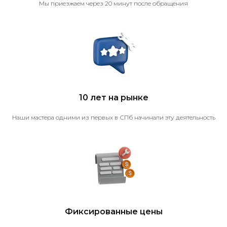
Мы приезжаем через 20 минут после обращения
10 лет на рынке
Наши мастера одними из первых в СПб начинали эту деятельность
Фиксированные цены