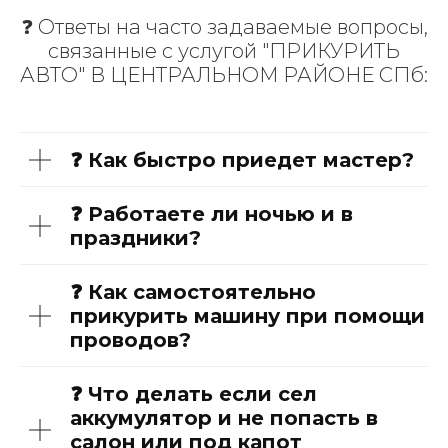
❓ Ответы на часто задаваемые вопросы,
связанные с услугой "ПРИКУРИТЬ
АВТО" В ЦЕНТРАЛЬНОМ РАЙОНЕ СПб:
❓ Как быстро приедет мастер?
❓ Работаете ли ночью и в
праздники?
❓ Как самостоятельно
прикурить машину при помощи
проводов?
❓ Что делать если сел
аккумулятор и не попасть в
салон или под капот