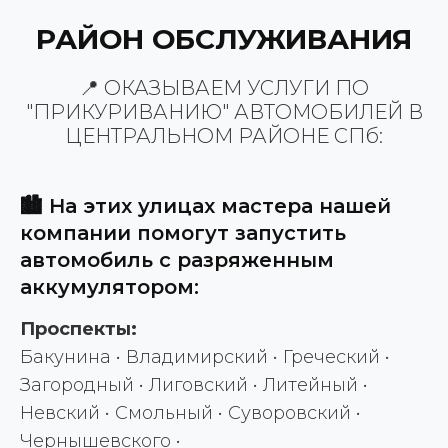
РАЙОН ОБСЛУЖИВАНИЯ
📍 ОКАЗЫВАЕМ УСЛУГИ ПО
"ПРИКУРИВАНИЮ" АВТОМОБИЛЕЙ В
ЦЕНТРАЛЬНОМ РАЙОНЕ СПб:
🏙️ На этих улицах мастера нашей
компании помогут запустить
автомобиль с разряженным
аккумулятором:
Проспекты:
Бакунина • Владимирский • Греческий •
Загородный • Лиговский • Литейный •
Невский • Смольный • Суворовский •
Чернышевского •