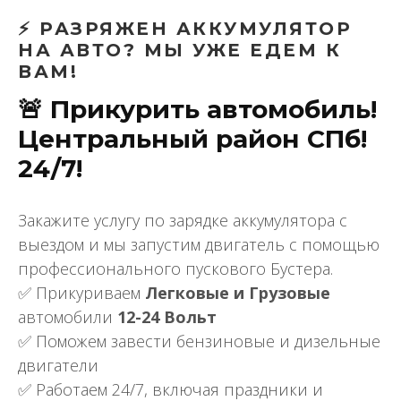
⚡ РАЗРЯЖЕН АККУМУЛЯТОР
НА АВТО? МЫ УЖЕ ЕДЕМ К
ВАМ!
🚨 Прикурить автомобиль!
Центральный район СПб!
24/7!
Закажите услугу по зарядке аккумулятора с
выездом и мы запустим двигатель с помощью
профессионального пускового Бустера.
✅ Прикуриваем
Легковые и Грузовые
автомобили
12-24 Вольт
✅ Поможем завести бензиновые и дизельные
двигатели
✅ Работаем 24/7, включая праздники и