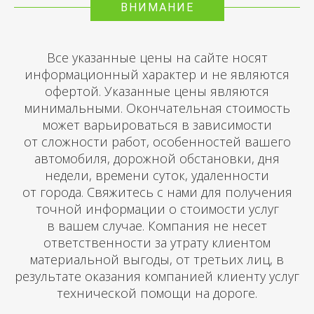
ВНИМАНИЕ
Все указанные цены на сайте носят
информационный характер и не являются
офертой. Указанные цены являются
минимальными. Окончательная стоимость
может варьироваться в зависимости
от сложности работ, особенностей вашего
автомобиля, дорожной обстановки, дня
недели, времени суток, удаленности
от города. Свяжитесь с нами для получения
точной информации о стоимости услуг
в вашем случае. Компания не несет
ответственности за утрату клиентом
материальной выгоды, от третьих лиц, в
результате оказания компанией клиенту услуг
технической помощи на дороге.