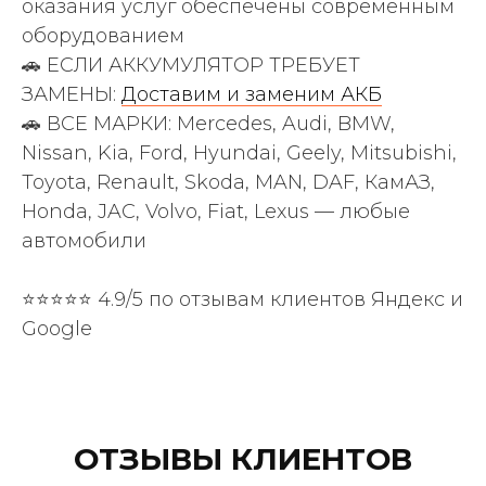
оказания услуг обеспечены современным
оборудованием
🚗 ЕСЛИ АККУМУЛЯТОР ТРЕБУЕТ
ЗАМЕНЫ:
Доставим и заменим АКБ
🚗 ВСЕ МАРКИ: Mercedes, Audi, BMW,
Nissan, Kia, Ford, Hyundai, Geely, Mitsubishi,
Toyota, Renault, Skoda, MAN, DAF, КамАЗ,
Honda, JAC, Volvo, Fiat, Lexus — любые
автомобили
⭐⭐⭐⭐⭐ 4.9/5 по отзывам клиентов Яндекс и
Google
ОТЗЫВЫ КЛИЕНТОВ