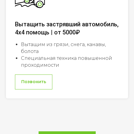
Вытащить застрявший автомобиль,
4х4 помощь | от 5000₽
Вытащим из грязи, снега, канавы,
болота
Специальная техника повышенной
проходимости
Позвонить