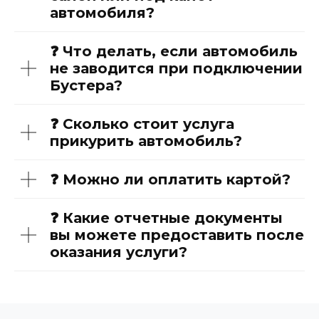
автомобиля?
❓ Что делать, если автомобиль
не заводится при подключении
Бустера?
❓ Сколько стоит услуга
прикурить автомобиль?
❓ Можно ли оплатить картой?
❓ Какие отчетные документы
вы можете предоставить после
оказания услуги?