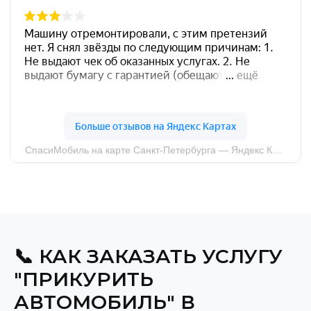
📞 КАК ЗАКАЗАТЬ УСЛУГУ
"ПРИКУРИТЬ
АВТОМОБИЛЬ" В