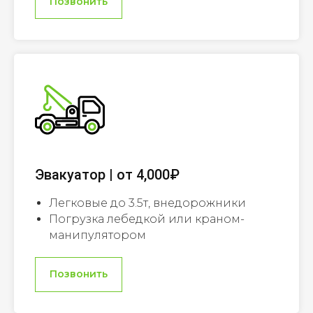
Позвонить
Эвакуатор | от 4,000₽
Легковые до 3.5т, внедорожники
Погрузка лебедкой или краном-
манипулятором
Позвонить