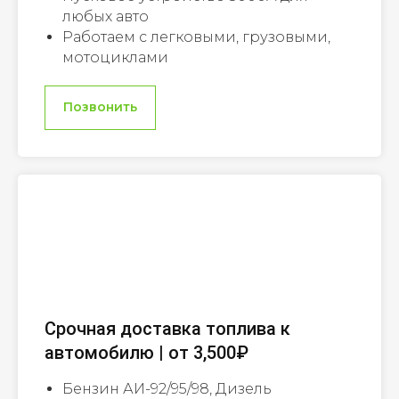
любых авто
Работаем с легковыми, грузовыми,
мотоциклами
Позвонить
Срочная доставка топлива к
автомобилю | от 3,500₽
Бензин АИ-92/95/98, Дизель