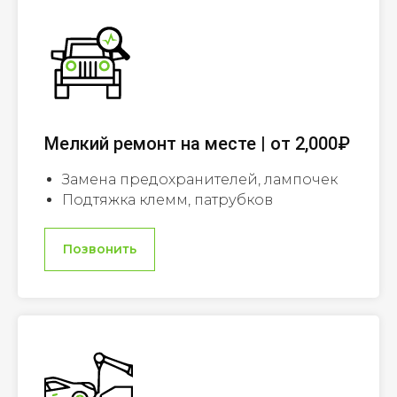
Мелкий ремонт на месте | от 2,000₽
Замена предохранителей, лампочек
Подтяжка клемм, патрубков
Позвонить