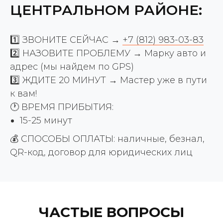
ЦЕНТРАЛЬНОМ РАЙОНЕ:
1️⃣ ЗВОНИТЕ СЕЙЧАС →
+7 (812) 983-03-83
2️⃣ НАЗОВИТЕ ПРОБЛЕМУ → Марку авто и
адрес (мы найдем по GPS)
3️⃣ ЖДИТЕ 20 МИНУТ → Мастер уже в пути
к вам!
🕐 ВРЕМЯ ПРИБЫТИЯ:
15-25 минут
💰 СПОСОБЫ ОПЛАТЫ: наличные, безнал,
QR-код, договор для юридических лиц
ЧАСТЫЕ ВОПРОСЫ