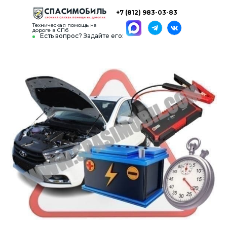
+7 (812) 983-03-83
Техническая помощь на
дороге в СПб
Есть вопрос? Задайте его: