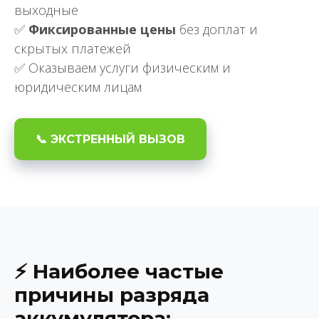
выходные
✅
Фиксированные цены
без доплат и
скрытых платежей
✅ Оказываем услуги физическим и
юридическим лицам
📞 ЭКСТРЕННЫЙ ВЫЗОВ
⚡ Наиболее частые
причины разряда
аккумулятора: