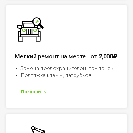
Мелкий ремонт на месте | от 2,000₽
Замена предохранителей, лампочек
Подтяжка клемм, патрубков
Позвонить