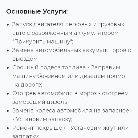
Основные Услуги:
Запуск двигателя легковых и грузовых
авто с разряженным аккумулятором -
"Прикурить машину";
Замена автомобильных аккумуляторов с
выездом;
Срочный подвоз топлива - Заправим
машину бензином или дизелем прямо
на дороге;
Отогрев автомобиля в мороз - отогреем
замерзший дизель
Замена колеса автомобиля на запасное
- Установим запаску;
Ремонт покрышек - Установим жгут или
заплатку;