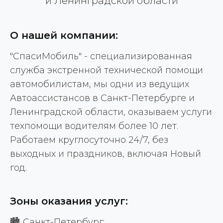
и Ленинградской области
О нашей компании:
"СпасиМобиль" - специализированная
служба экстренной технической помощи
автомобилистам, мы одни из ведущих
Автоассистансов в Санкт-Петербурге и
Ленинградской области, оказываем услуги
техпомощи водителям более 10 лет.
Работаем круглосуточно 24/7, без
выходных и праздников, включая Новый
год.
Зоны оказания услуг:
🏙️ Санкт-Петербург: