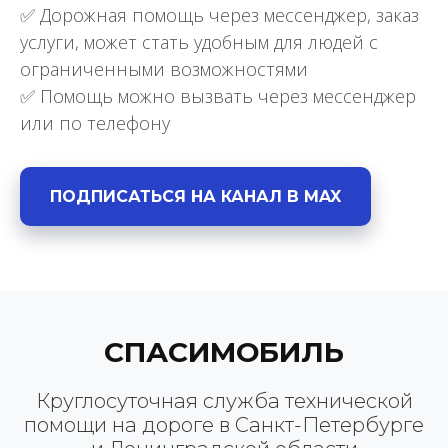
✅ Дорожная помощь через мессенджер, заказ
услуги, может стать удобным для людей с
ограниченными возможностями
✅ Помощь можно вызвать через мессенджер
или по телефону
ПОДПИСАТЬСЯ НА КАНАЛ В MAX
СПАСИМОБИЛЬ
Круглосуточная служба технической
помощи на дороге в Санкт-Петербурге