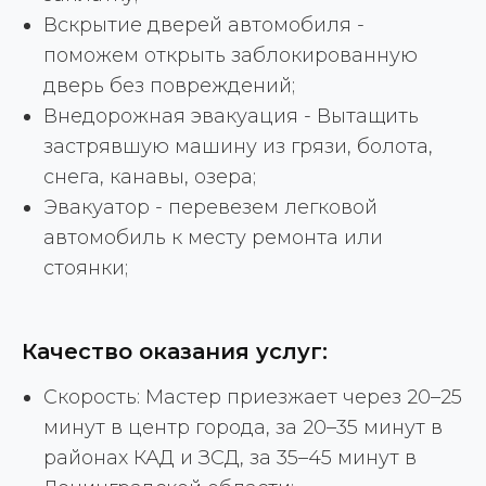
Вскрытие дверей автомобиля -
поможем открыть заблокированную
дверь без повреждений;
Внедорожная эвакуация - Вытащить
застрявшую машину из грязи, болота,
снега, канавы, озера;
Эвакуатор - перевезем легковой
автомобиль к месту ремонта или
стоянки;
Качество оказания услуг:
Скорость: Мастер приезжает через 20–25
минут в центр города, за 20–35 минут в
районах КАД и ЗСД, за 35–45 минут в