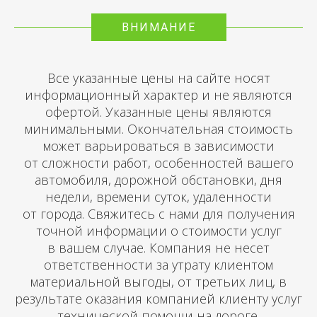
ВНИМАНИЕ
Все указанные цены на сайте носят
информационный характер и не являются
офертой. Указанные цены являются
минимальными. Окончательная стоимость
может варьироваться в зависимости
от сложности работ, особенностей вашего
автомобиля, дорожной обстановки, дня
недели, времени суток, удаленности
от города. Свяжитесь с нами для получения
точной информации о стоимости услуг
в вашем случае. Компания не несет
ответственности за утрату клиентом
материальной выгоды, от третьих лиц, в
результате оказания компанией клиенту услуг
технической помощи на дороге.