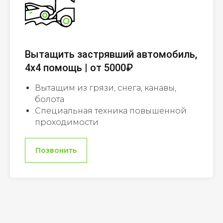
Вытащить застрявший автомобиль,
4х4 помощь | от 5000₽
Вытащим из грязи, снега, канавы,
болота
Специальная техника повышенной
проходимости
Позвонить