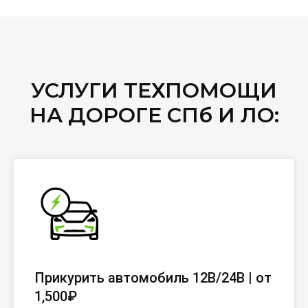
УСЛУГИ ТЕХПОМОЩИ
НА ДОРОГЕ СПб И ЛО:
Прикурить автомобиль 12В/24В | от
1,500₽