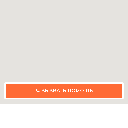
📞 ВЫЗВАТЬ ПОМОЩЬ