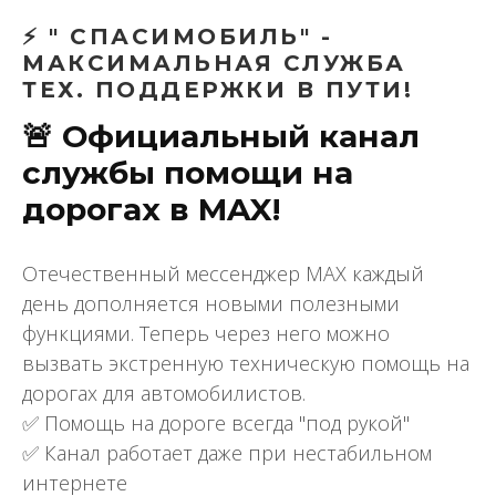
⚡ " СПАСИМОБИЛЬ" -
МАКСИМАЛЬНАЯ СЛУЖБА
ТЕХ. ПОДДЕРЖКИ В ПУТИ!
🚨 Официальный канал
службы помощи на
дорогах в MAX!
Отечественный мессенджер МАХ каждый
день дополняется новыми полезными
функциями. Теперь через него можно
вызвать экстренную техническую помощь на
дорогах для автомобилистов.
✅ Помощь на дороге всегда "под рукой"
✅ Канал работает даже при нестабильном
интернете