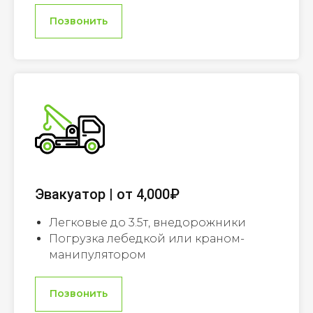
Позвонить
Эвакуатор | от 4,000₽
Легковые до 3.5т, внедорожники
Погрузка лебедкой или краном-
манипулятором
Позвонить