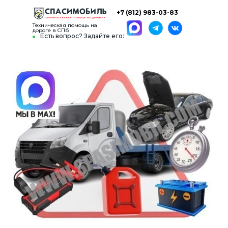
+7 (812) 983-03-83
Техническая помощь на
дороге в СПб
Есть вопрос? Задайте его: