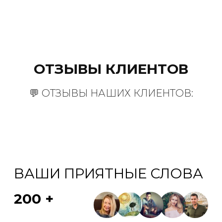
ОТЗЫВЫ КЛИЕНТОВ
💬 ОТЗЫВЫ НАШИХ КЛИЕНТОВ: