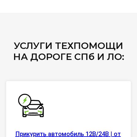
УСЛУГИ ТЕХПОМОЩИ
НА ДОРОГЕ СПб И ЛО:
Прикурить автомобиль 12В/24В | от