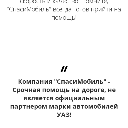
скорость и качество! Помните,
“СпасиМобиль” всегда готов прийти на
помощь!
Компания "СпасиМобиль" -
Срочная помощь на дороге, не
является официальным
партнером марки автомобилей
УАЗ!