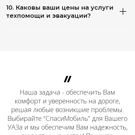
10. Каковы ваши цены на услуги
техпомощи и эвакуации?
Наша задача - обеспечить Вам
комфорт и уверенность на дороге,
решая любые возникшие проблемы.
Выбирайте “СпасиМобиль” для Вашего
УАЗа и мы обеспечим Вам надежность,