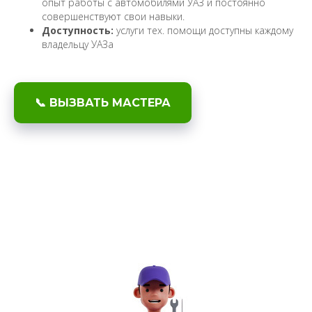
опыт работы с автомобилями УАЗ и постоянно
совершенствуют свои навыки.
Доступность:
услуги тех. помощи доступны каждому
владельцу УАЗа
📞 ВЫЗВАТЬ МАСТЕРА