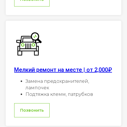
Мелкий ремонт на месте | от 2,000₽
Замена предохранителей,
лампочек
Подтяжка клемм, патрубков
Позвонить