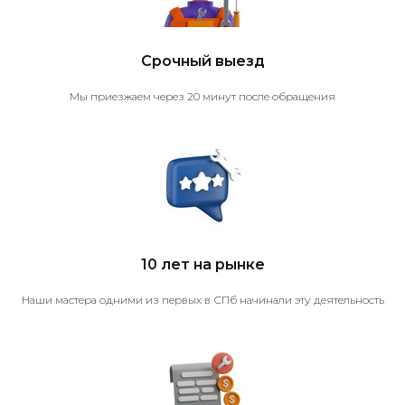
Срочный выезд
Мы приезжаем через 20 минут после обращения
10 лет на рынке
Наши мастера одними из первых в СПб начинали эту деятельность