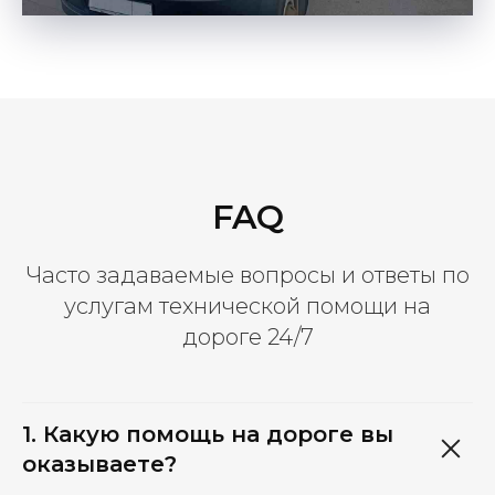
FAQ
Часто задаваемые вопросы и ответы по
услугам технической помощи на
дороге 24/7
1. Какую помощь на дороге вы
оказываете?