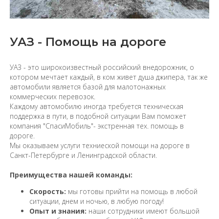
УАЗ - Помощь на дороге
УАЗ - это широкоизвестный российский внедорожник, о
котором мечтает каждый, в ком живет душа джипера, так же
автомобили является базой для малотонажных
коммерческих перевозок.
Каждому автомобилю иногда требуется техническая
поддержка в пути, в подобной ситуации Вам поможет
компания "СпасиМобиль"- экстренная тех. помощь в
дороге.
Мы оказываем услуги техниеской помощи на дороге в
Санкт-Петербурге и Ленинградской области.
Преимущества нашей команды:
Скорость:
мы готовы прийти на помощь в любой
ситуации, днем и ночью, в любую погоду!
Опыт и знания:
наши сотрудники имеют большой