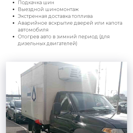
Подкачка шин
Выездной шиномонтаж
Экстренная доставка топлива
Аварийное вскрытие дверей или капота
автомобиля
Отогрев авто в зимний период (для
дизельных двигателей)