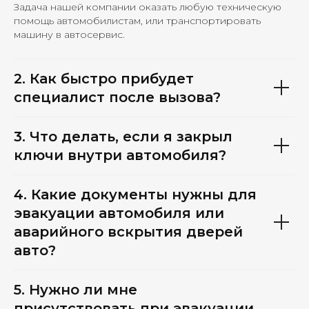
Задача нашей компании оказать любую техническую
помощь автомобилистам, или транспортировать
машину в автосервис.
2. Как быстро прибудет
специалист после вызова?
3. Что делать, если я закрыл
ключи внутри автомобиля?
4. Какие документы нужны для
эвакуации автомобиля или
аварийного вскрытия дверей
авто?
5. Нужно ли мне
присутствовать при эвакуации