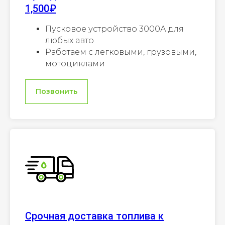
1,500₽
Пусковое устройство 3000А для
любых авто
Работаем с легковыми, грузовыми,
мотоциклами
Позвонить
Срочная доставка топлива к