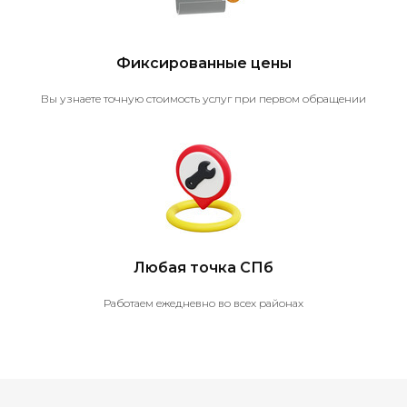
Фиксированные цены
Вы узнаете точную стоимость услуг при первом обращении
Любая точка СПб
Работаем ежедневно во всех районах