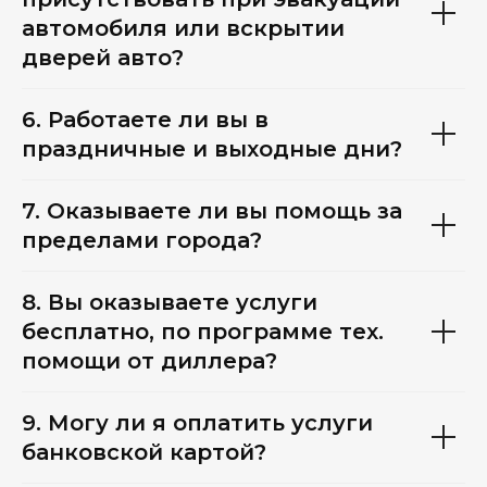
автомобиля или вскрытии
дверей авто?
6. Работаете ли вы в
праздничные и выходные дни?
7. Оказываете ли вы помощь за
пределами города?
8. Вы оказываете услуги
бесплатно, по программе тех.
помощи от диллера?
9. Могу ли я оплатить услуги
банковской картой?