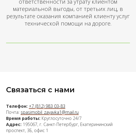
ответственности за утрату клиентом
материальной выгоды, от третьих лиц, в
результате оказания компанией клиенту услуг
технической помощи на дороге.
Связаться с нами
Телефон:
+7 (812) 983 03-83
Почта:
spasimobil_zayavka1@mail.ru
Время работы:
Круглосуточно 24/7
Адрес:
195067, г. Санкт-Петербург, Екатерининский
проспект, 3Б, офис 1