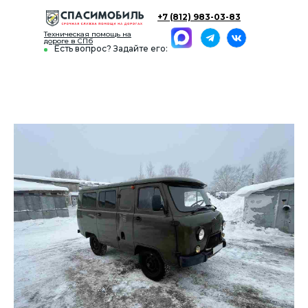
+7 (812) 983-03-83
Техническая помощь на
дороге в СПб
Есть вопрос? Задайте его: