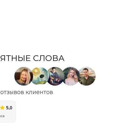
ЯТНЫЕ СЛОВА
отзывов клиентов