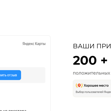
ВАШИ ПРИ
200 +
положительных 