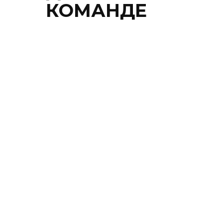
КОМАНДЕ