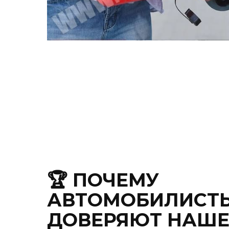
🏆 ПОЧЕМУ
АВТОМОБИЛИСТ
ДОВЕРЯЮТ НАШ