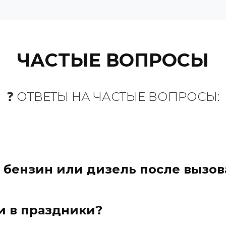
ЧАСТЫЕ ВОПРОСЫ
❓ ОТВЕТЫ НА ЧАСТЫЕ ВОПРОСЫ:
т бензин или дизель после вызов
и в праздники?