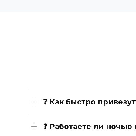
❓ Как быстро привезу
❓ Работаете ли ночью 