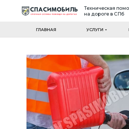
Техническая пом
на дороге в СПб
ГЛАВНАЯ
УСЛУГИ