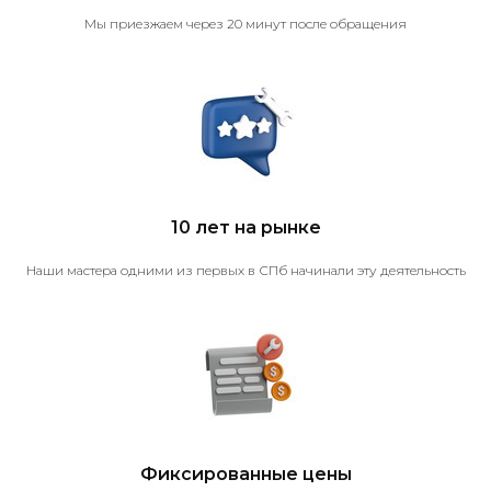
Мы приезжаем через 20 минут после обращения
10 лет на рынке
Наши мастера одними из первых в СПб начинали эту деятельность
Фиксированные цены