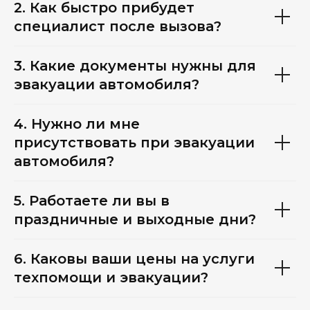
2. Как быстро прибудет
специалист после вызова?
3. Какие документы нужны для
эвакуации автомобиля?
4. Нужно ли мне
присутствовать при эвакуации
автомобиля?
5. Работаете ли вы в
праздничные и выходные дни?
6. Каковы ваши цены на услуги
техпомощи и эвакуации?