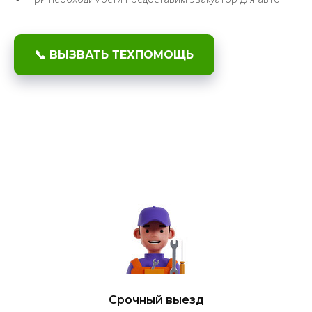
📞 ВЫЗВАТЬ ТЕХПОМОЩЬ
Срочный выезд