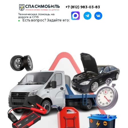
+7 (812) 983-03-83
Техническая помощь на
дороге в СПб
Есть вопрос? Задайте его: