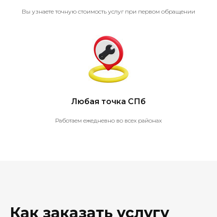
Вы узнаете точную стоимость услуг при первом обращении
Любая точка СПб
Работаем ежедневно во всех районах
Как заказать услугу