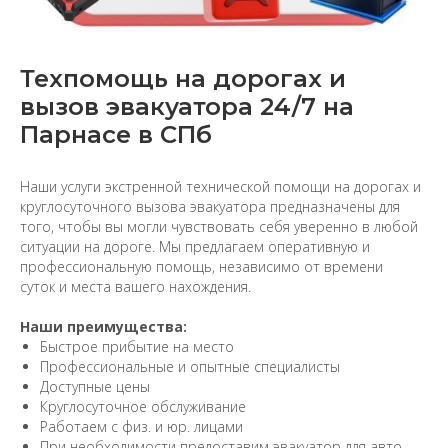
Техпомощь на дорогах и
вызов эвакуатора 24/7 на
Парнасе в СПб
Наши услуги экстренной технической помощи на дорогах и
круглосуточного вызова эвакуатора предназначены для
того, чтобы вы могли чувствовать себя уверенно в любой
ситуации на дороге. Мы предлагаем оперативную и
профессиональную помощь, независимо от времени
суток и места вашего нахождения.
Наши преимущества:
Быстрое прибытие на место
Профессиональные и опытные специалисты
Доступные цены
Круглосуточное обслуживание
Работаем с физ. и юр. лицами
При необходимости предоставим эвакуатор для авто