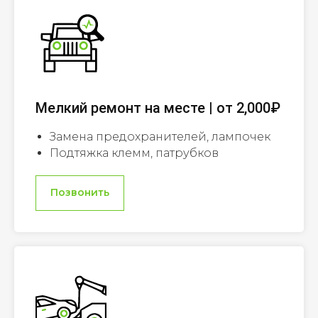
Мелкий ремонт на месте | от 2,000₽
Замена предохранителей, лампочек
Подтяжка клемм, патрубков
Позвонить