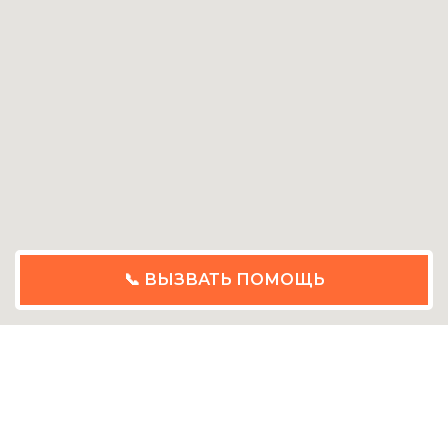
📞 ВЫЗВАТЬ ПОМОЩЬ