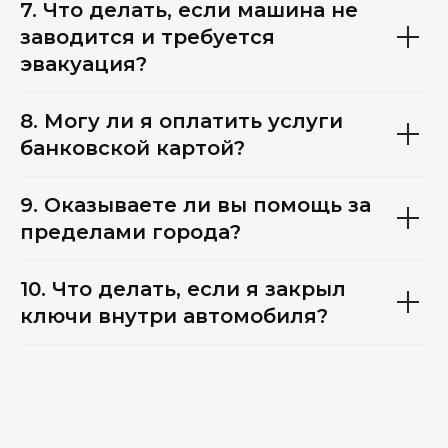
7. Что делать, если машина не
заводится и требуется
эвакуация?
8. Могу ли я оплатить услуги
банковской картой?
9. Оказываете ли вы помощь за
пределами города?
10. Что делать, если я закрыл
ключи внутри автомобиля?