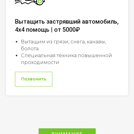
Вытащить застрявший автомобиль,
4х4 помощь | от 5000₽
Вытащим из грязи, снега, канавы,
болота
Специальная техника повышенной
проходимости
Позвонить