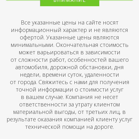
ВНИМАНИЕ
Все указанные цены на сайте носят
информационный характер и не являются
офертой. Указанные цены являются
минимальными. Окончательная стоимость
может варьироваться в зависимости
от сложности работ, особенностей вашего
автомобиля, дорожной обстановки, дня
недели, времени суток, удаленности
от города. Свяжитесь с нами для получения
точной информации о стоимости услуг
в вашем случае. Компания не несет
ответственности за утрату клиентом
материальной выгоды, от третьих лиц, в
результате оказания компанией клиенту услуг
технической помощи на дороге.