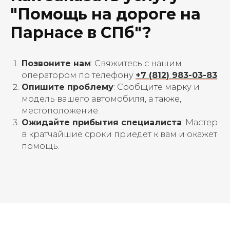
"Помощь на дороге на
Парнасе в СПб"?
Позвоните нам
: Свяжитесь с нашим
оператором по телефону
+7 (812) 983-03-83
.
Опишите проблему
: Сообщите марку и
модель вашего автомобиля, а также,
местоположение.
Ожидайте прибытия специалиста
: Мастер
в кратчайшие сроки приедет к вам и окажет
помощь.