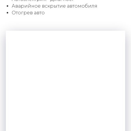
Аварийное вскрытие автомобиля
Отогрев авто