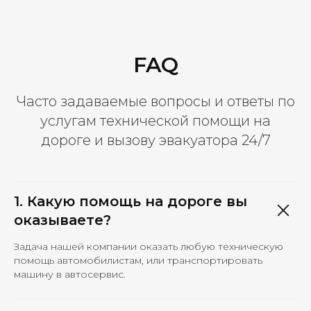
FAQ
Часто задаваемые вопросы и ответы по
услугам технической помощи на
дороге и вызову эвакуатора 24/7
1. Какую помощь на дороге вы
оказываете?
Задача нашей компании оказать любую техническую
помощь автомобилистам, или транспортировать
машину в автосервис.