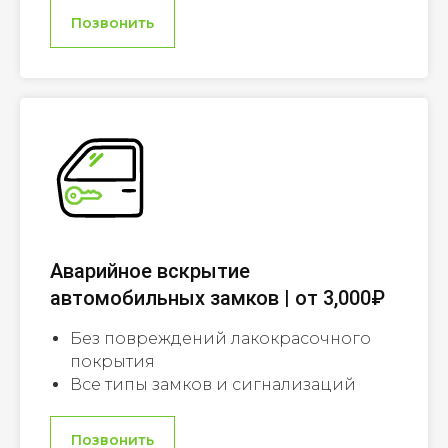
Позвонить
Аварийное вскрытие
автомобильных замков | от 3,000₽
Без повреждений лакокрасочного
покрытия
Все типы замков и сигнализаций
Позвонить