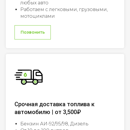
любых авто
Работаем с легковыми, грузовыми,
мотоциклами
Позвонить
Срочная доставка топлива к
автомобилю | от 3,500₽
Бензин АИ-92/95/98, Дизель