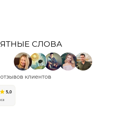
ЯТНЫЕ СЛОВА
отзывов клиентов