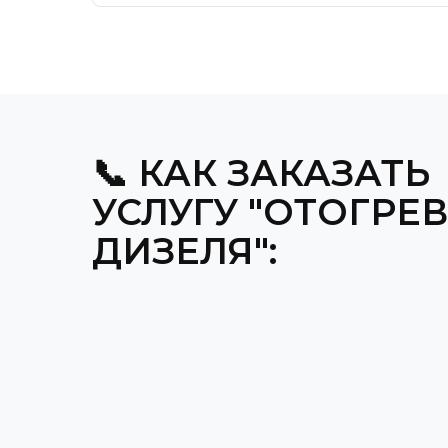
📞 КАК ЗАКАЗАТЬ
УСЛУГУ "ОТОГРЕВ
ДИЗЕЛЯ":