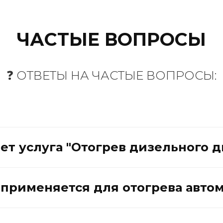
ЧАСТЫЕ ВОПРОСЫ
❓ ОТВЕТЫ НА ЧАСТЫЕ ВОПРОСЫ:
ет услуга "Отогрев дизельного д
 применяется для отогрева авто