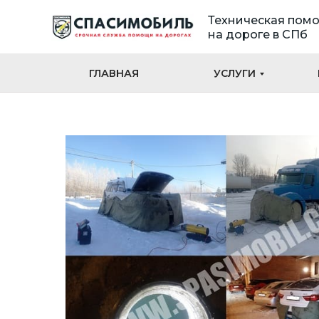
Техническая пом
на дороге в СПб
ГЛАВНАЯ
УСЛУГИ