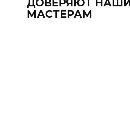
ДОВЕРЯЮТ НАШ
МАСТЕРАМ