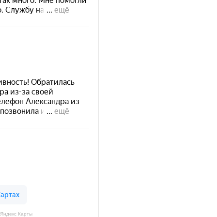
 Яндекс Карты