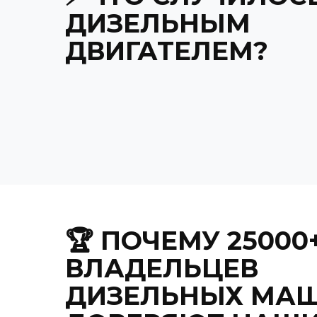
ДИЗЕЛЬНЫМ
ДВИГАТЕЛЕМ?
🏆 ПОЧЕМУ 25000
ВЛАДЕЛЬЦЕВ
ДИЗЕЛЬНЫХ МА