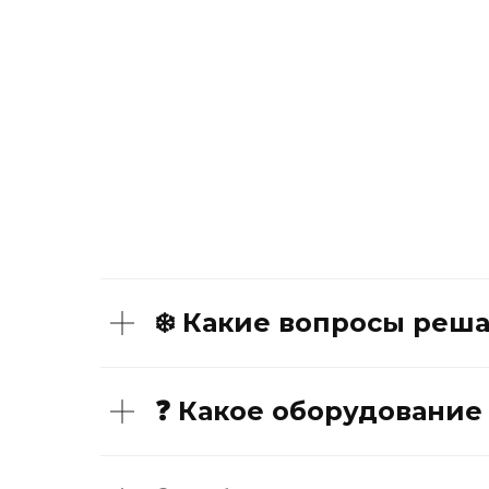
❄️ Какие вопросы реша
❓ Какое оборудование