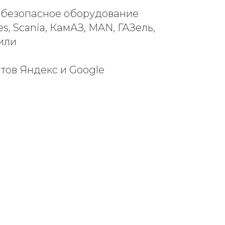
и безопасное оборудование
, Scania, КамАЗ, MAN, ГАЗель,
или
нтов Яндекс и Google