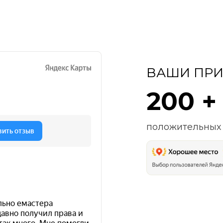
ВАШИ ПРИ
200 +
положительных 