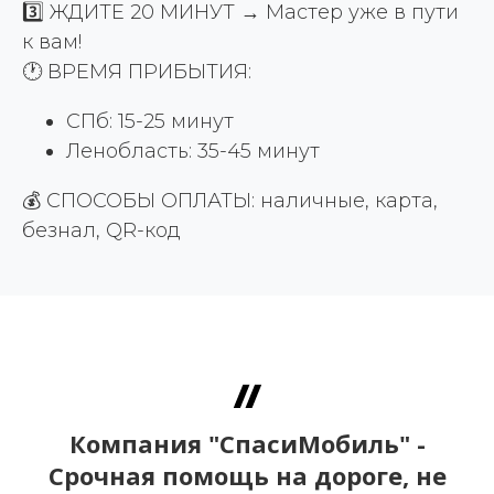
3️⃣ ЖДИТЕ 20 МИНУТ → Мастер уже в пути
к вам!
🕐 ВРЕМЯ ПРИБЫТИЯ:
СПб: 15-25 минут
Ленобласть: 35-45 минут
💰 СПОСОБЫ ОПЛАТЫ: наличные, карта,
безнал, QR-код
Компания "СпасиМобиль" -
Срочная помощь на дороге, не