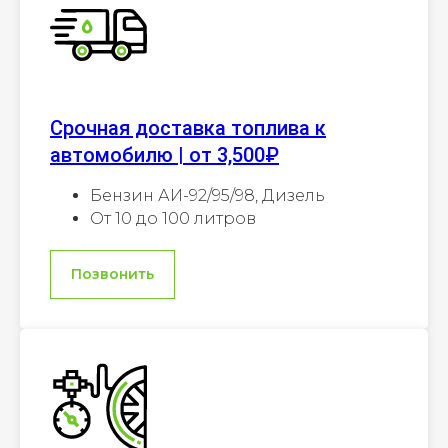
Срочная доставка топлива к
автомобилю | от 3,500₽
Бензин АИ-92/95/98, Дизель
От 10 до 100 литров
Позвонить