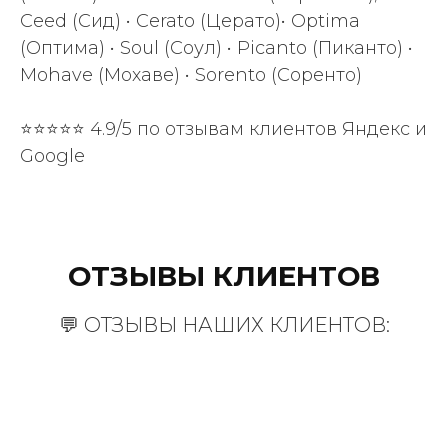
Ceed (Сид)
• Cerato (Церато)• Optima
(Оптима)
• Soul (Соул)
• Picanto (Пиканто) •
Mohave (Мохаве) • Sorento (Соренто)
⭐⭐⭐⭐⭐ 4.9/5 по отзывам клиентов Яндекс и
Google
ОТЗЫВЫ КЛИЕНТОВ
💬 ОТЗЫВЫ НАШИХ КЛИЕНТОВ: