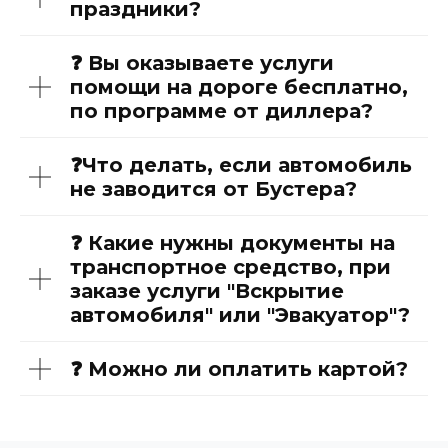
праздники?
❓ Вы оказываете услуги
помощи на дороге бесплатно,
по программе от диллера?
❓Что делать, если автомобиль
не заводится от Бустера?
❓ Какие нужны документы на
транспортное средство, при
заказе услуги "Вскрытие
автомобиля" или "Эвакуатор"?
❓ Можно ли оплатить картой?