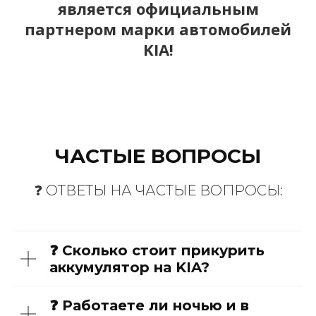
является официальным
партнером марки автомобилей
KIA!
ЧАСТЫЕ ВОПРОСЫ
❓ ОТВЕТЫ НА ЧАСТЫЕ ВОПРОСЫ:
❓ Сколько стоит прикурить
аккумулятор на KIA?
❓ Работаете ли ночью и в