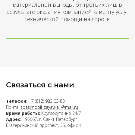
материальной выгоды, от третьих лиц, в
результате оказания компанией клиенту услуг
технической помощи на дороге.
Связаться с нами
Телефон:
+7 (812) 983 03-83
Почта:
spasimobil_zayavka1@mail.ru
Время работы:
Круглосуточно 24/7
Адрес:
195067, г. Санкт-Петербург,
Екатерининский проспект, 3Б, офис 1