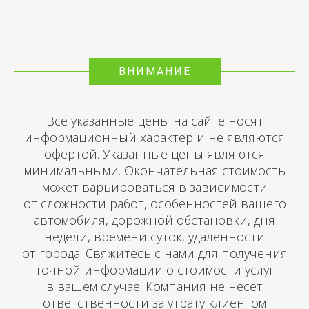
ВНИМАНИЕ
Все указанные цены на сайте носят
информационный характер и не являются
офертой. Указанные цены являются
минимальными. Окончательная стоимость
может варьироваться в зависимости
от сложности работ, особенностей вашего
автомобиля, дорожной обстановки, дня
недели, времени суток, удаленности
от города. Свяжитесь с нами для получения
точной информации о стоимости услуг
в вашем случае. Компания не несет
ответственности за утрату клиентом