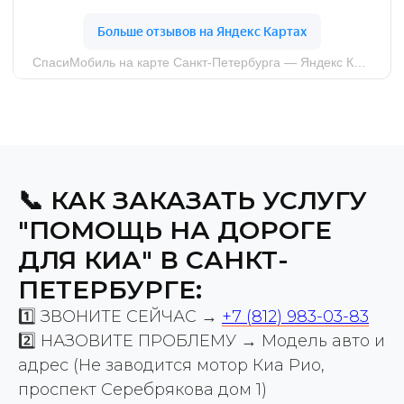
📞 КАК ЗАКАЗАТЬ УСЛУГУ
"ПОМОЩЬ НА ДОРОГЕ
ДЛЯ КИА" В САНКТ-
ПЕТЕРБУРГЕ:
1️⃣ ЗВОНИТЕ СЕЙЧАС →
+7 (812) 983-03-83
2️⃣ НАЗОВИТЕ ПРОБЛЕМУ → Модель авто и
адрес (Не заводится мотор Киа Рио,
проспект Серебрякова дом 1)