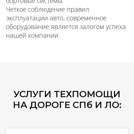
бортовые системы.
Четкое соблюдение правил
эксплуатации авто, современное
оборудование является залогом успеха
нашей компании.
УСЛУГИ ТЕХПОМОЩИ
НА ДОРОГЕ СПб И ЛО: