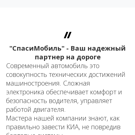
"СпасиМобиль" - Ваш надежный
партнер на дороге
Современный автомобиль это
совокупность технических достижений
машиностроения. Сложная
электроника обеспечивает комфорт и
безопасность водителя, управляет
работой двигателя.
Мастера нашей компании знают, как
правильно завести КИА, не повредив