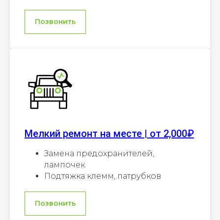
Позвонить
Мелкий ремонт на месте | от 2,000₽
Замена предохранителей,
лампочек
Подтяжка клемм, патрубков
Позвонить