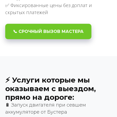
✅ Фиксированные цены без доплат и
скрытых платежей
📞 СРОЧНЫЙ ВЫЗОВ МАСТЕРА
⚡ Услуги которые мы
оказываем с выездом,
прямо на дороге:
🔋 Запуск двигателя при севшем
аккумуляторе от Бустера