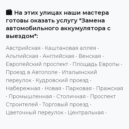
🏙️ На этих улицах наши мастера
готовы оказать услугу "Замена
автомобильного аккумулятора с
выездом":
Австрийская • Каштановая аллея •
Альпийская • Английская • Венская •
Европейский проспект • Площадь Европы •
Проезд в Автополе • Итальянский
переулок • Кудровский проезд •
Набережная • Новая • Парковая • Пражская
• Промышленная • Столичная • Проспект
Строителей • Торговый проезд •
Цветочный переулок • Центральная •