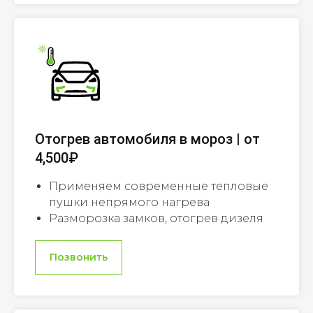
Отогрев автомобиля в мороз | от
4,500₽
Применяем современные тепловые
пушки непрямого нагрева
Разморозка замков, отогрев дизеля
Позвонить