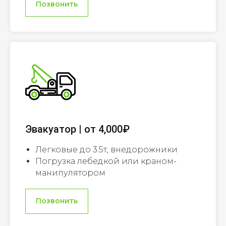
Позвонить
Эвакуатор | от 4,000₽
Легковые до 3.5т, внедорожники
Погрузка лебедкой или краном-
манипулятором
Позвонить