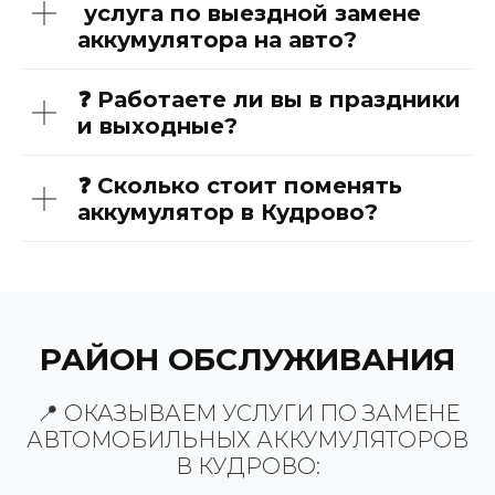
услуга по выездной замене
аккумулятора на авто?
❓ Работаете ли вы в праздники
и выходные?
❓ Сколько стоит поменять
аккумулятор в Кудрово?
РАЙОН ОБСЛУЖИВАНИЯ
📍 ОКАЗЫВАЕМ УСЛУГИ ПО ЗАМЕНЕ
АВТОМОБИЛЬНЫХ АККУМУЛЯТОРОВ
В КУДРОВО: