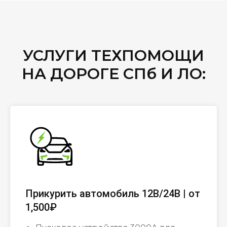
УСЛУГИ ТЕХПОМОЩИ
НА ДОРОГЕ СПб И ЛО:
Прикурить автомобиль 12В/24В | от
1,500₽