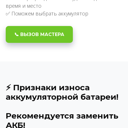
время и место
✅ Поможем выбрать аккумулятор
📞 ВЫЗОВ МАСТЕРА
⚡ Признаки износа
аккумуляторной батареи!
Рекомендуется заменить
АКБ!