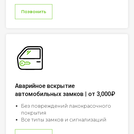
Позвонить
Аварийное вскрытие
автомобильных замков | от 3,000₽
Без повреждений лакокрасочного
покрытия
Все типы замков и сигнализаций