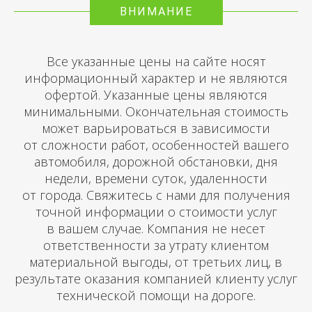
ВНИМАНИЕ
Все указанные цены на сайте носят
информационный характер и не являются
офертой. Указанные цены являются
минимальными. Окончательная стоимость
может варьироваться в зависимости
от сложности работ, особенностей вашего
автомобиля, дорожной обстановки, дня
недели, времени суток, удаленности
от города. Свяжитесь с нами для получения
точной информации о стоимости услуг
в вашем случае. Компания не несет
ответственности за утрату клиентом
материальной выгоды, от третьих лиц, в
результате оказания компанией клиенту услуг
технической помощи на дороге.