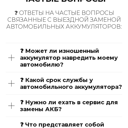
❓ ОТВЕТЫ НА ЧАСТЫЕ ВОПРОСЫ
СВЯЗАННЫЕ С ВЫЕЗДНОЙ ЗАМЕНОЙ
АВТОМОБИЛЬНЫХ АККУМУЛЯТОРОВ:
❓ Может ли изношенный
аккумулятор навредить моему
автомобилю?
❓ Какой срок службы у
автомобильного аккумулятора?
❓ Нужно ли ехать в сервис для
замены АКБ?
❓ Что представляет собой