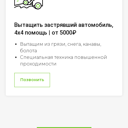
Вытащить застрявший автомобиль,
4х4 помощь | от 5000₽
Вытащим из грязи, снега, канавы,
болота
Специальная техника повышенной
проходимости
Позвонить