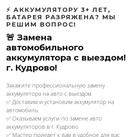
⚡ АККУМУЛЯТОРУ 3+ ЛЕТ,
БАТАРЕЯ РАЗРЯЖЕНА? МЫ
РЕШИМ ВОПРОС!
🚨 Замена
автомобильного
аккумулятора с выездом!
г. Кудрово!
Закажите профессиональную замену
аккумулятора на авто с выездом.
✅ Доставим и установим аккумулятор на
автомобиль
✅ Оказываем услуги по замене авто
аккумуляторов в г. Кудрово
✅ Мастер приедет к вам в удобное для вас