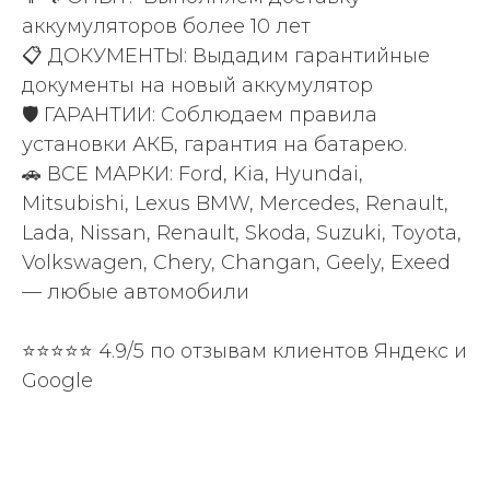
аккумуляторов более 10 лет
📋 ДОКУМЕНТЫ: Выдадим гарантийные
документы на новый аккумулятор
🛡️ ГАРАНТИИ: Соблюдаем правила
установки АКБ, гарантия на батарею.
🚗 ВСЕ МАРКИ: Ford, Kia, Hyundai,
Mitsubishi, Lexus BMW, Mercedes, Renault,
Lada, Nissan, Renault, Skoda, Suzuki, Toyota,
Volkswagen, Chery, Changan, Geely, Exeed
— любые автомобили
⭐⭐⭐⭐⭐ 4.9/5 по отзывам клиентов Яндекс и
Google