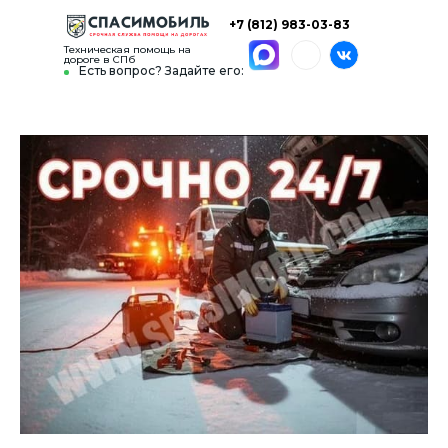
+7 (812) 983-03-83
Техническая помощь на
дороге в СПб
Есть вопрос? Задайте его: