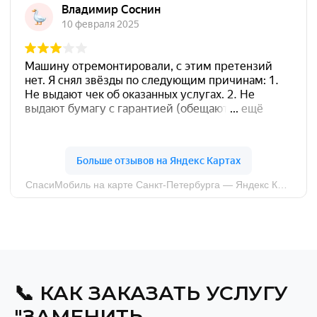
📞 КАК ЗАКАЗАТЬ УСЛУГУ
"ЗАМЕНИТЬ