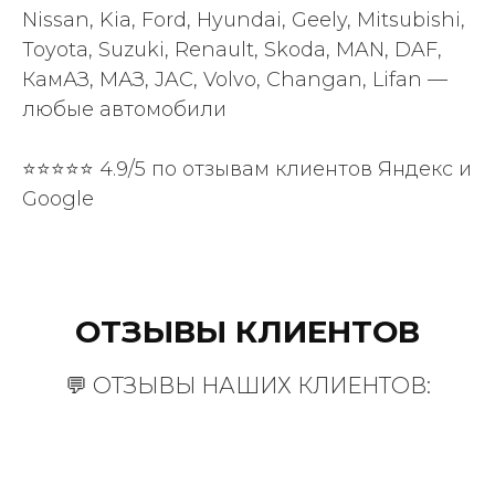
Nissan, Kia, Ford, Hyundai, Geely, Mitsubishi,
Toyota, Suzuki, Renault, Skoda, MAN, DAF,
КамАЗ, МАЗ, JAC, Volvo, Changan, Lifan —
любые автомобили
⭐⭐⭐⭐⭐ 4.9/5 по отзывам клиентов Яндекс и
Google
ОТЗЫВЫ КЛИЕНТОВ
💬 ОТЗЫВЫ НАШИХ КЛИЕНТОВ: