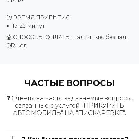
к вам!
🕐 ВРЕМЯ ПРИБЫТИЯ:
15-25 минут
💰 СПОСОБЫ ОПЛАТЫ: наличные, безнал,
QR-код
ЧАСТЫЕ ВОПРОСЫ
❓ Ответы на часто задаваемые вопросы,
связанные с услугой "ПРИКУРИТЬ
АВТОМОБИЛЬ" НА "ПИСКАРЕВКЕ":