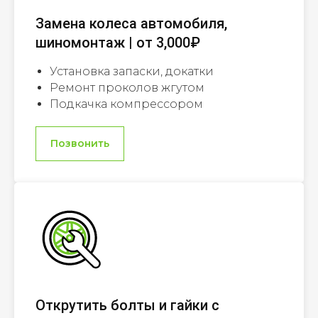
Замена колеса автомобиля,
шиномонтаж | от 3,000₽
Установка запаски, докатки
Ремонт проколов жгутом
Подкачка компрессором
Позвонить
Открутить болты и гайки с