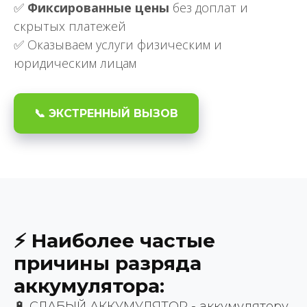
✅
Фиксированные цены
без доплат и
скрытых платежей
✅ Оказываем услуги физическим и
юридическим лицам
📞 ЭКСТРЕННЫЙ ВЫЗОВ
⚡ Наиболее частые
причины разряда
аккумулятора:
🔋 СЛАБЫЙ АККУМУЛЯТОР - аккумулятору