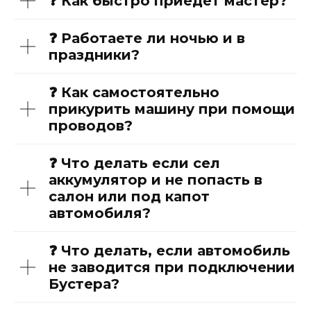
❓ Как быстро приедет мастер?
❓ Работаете ли ночью и в
праздники?
❓ Как самостоятельно
прикурить машину при помощи
проводов?
❓ Что делать если сел
аккумулятор и не попасть в
салон или под капот
автомобиля?
❓ Что делать, если автомобиль
не заводится при подключении
Бустера?