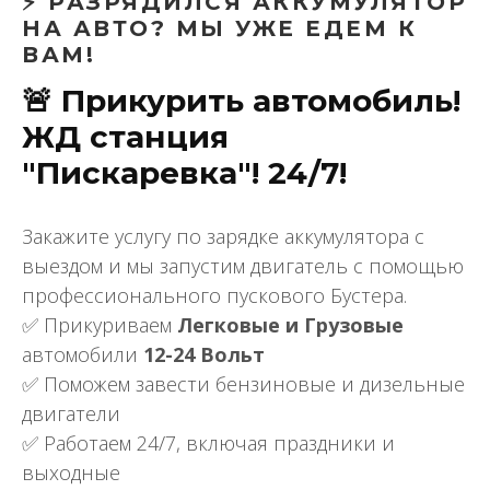
⚡ РАЗРЯДИЛСЯ АККУМУЛЯТОР
НА АВТО? МЫ УЖЕ ЕДЕМ К
ВАМ!
🚨 Прикурить автомобиль!
ЖД станция
"Пискаревка"! 24/7!
Закажите услугу по зарядке аккумулятора с
выездом и мы запустим двигатель с помощью
профессионального пускового Бустера.
✅ Прикуриваем
Легковые и Грузовые
автомобили
12-24 Вольт
✅ Поможем завести бензиновые и дизельные
двигатели
✅ Работаем 24/7, включая праздники и
выходные