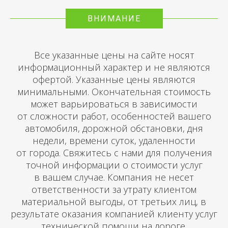
ВНИМАНИЕ
Все указанные цены на сайте носят
информационный характер и не являются
офертой. Указанные цены являются
минимальными. Окончательная стоимость
может варьироваться в зависимости
от сложности работ, особенностей вашего
автомобиля, дорожной обстановки, дня
недели, времени суток, удаленности
от города. Свяжитесь с нами для получения
точной информации о стоимости услуг
в вашем случае. Компания не несет
ответственности за утрату клиентом
материальной выгоды, от третьих лиц, в
результате оказания компанией клиенту услуг
технической помощи на дороге.