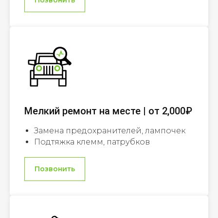
Мелкий ремонт на месте | от 2,000₽
Замена предохранителей, лампочек
Подтяжка клемм, патрубков
Позвонить