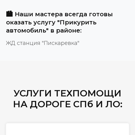
🏙️ Наши мастера всегда готовы
оказать услугу "Прикурить
автомобиль" в районе:
ЖД станция "Пискаревка"
УСЛУГИ ТЕХПОМОЩИ
НА ДОРОГЕ СПб И ЛО: