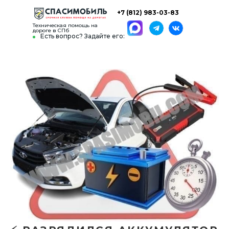
+7 (812) 983-03-83
Техническая помощь на
дороге в СПб
Есть вопрос? Задайте его: