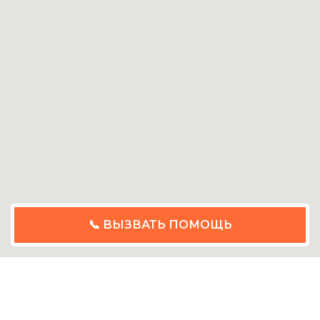
📞 ВЫЗВАТЬ ПОМОЩЬ