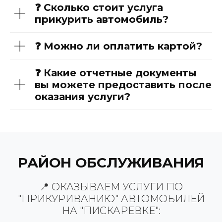
❓ Сколько стоит услуга
прикурить автомобиль?
❓ Можно ли оплатить картой?
❓ Какие отчетные документы
вы можете предоставить после
оказания услуги?
РАЙОН ОБСЛУЖИВАНИЯ
📍 ОКАЗЫВАЕМ УСЛУГИ ПО
"ПРИКУРИВАНИЮ" АВТОМОБИЛЕЙ
НА "ПИСКАРЕВКЕ":