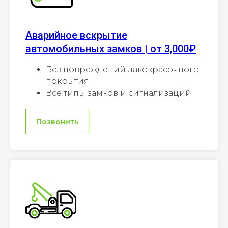
Аварийное вскрытие
автомобильных замков | от 3,000₽
Без повреждений лакокрасочного
покрытия
Все типы замков и сигнализаций
Позвонить