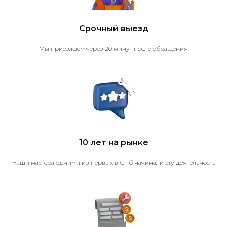
Срочный выезд
Мы приезжаем через 20 минут после обращения
10 лет на рынке
Наши мастера одними из первых в СПб начинали эту деятельность