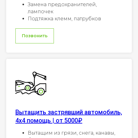
Замена предохранителей,
лампочек
Подтяжка клемм, патрубков
Позвонить
Вытащить застрявший автомобиль,
4х4 помощь | от 5000₽
Вытащим из грязи, снега, канавы,