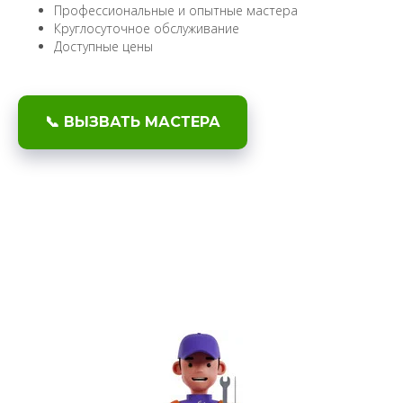
Профессиональные и опытные мастера
Круглосуточное обслуживание
Доступные цены
📞 ВЫЗВАТЬ МАСТЕРА