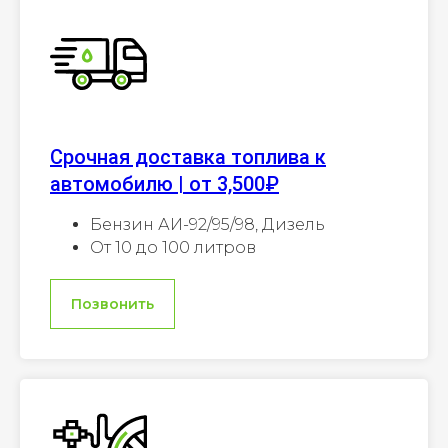
Срочная доставка топлива к
автомобилю | от 3,500₽
Бензин АИ-92/95/98, Дизель
От 10 до 100 литров
Позвонить