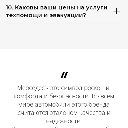
10. Каковы ваши цены на услуги
техпомощи и эвакуации?
Мерседес - это символ роскоши,
комфорта и безопасности. Во всем
мире автомобили этого бренда
считаются эталоном качества и
надежности.