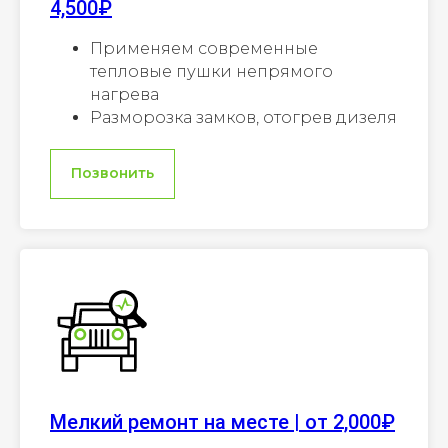
4,500₽
Применяем современные
тепловые пушки непрямого
нагрева
Разморозка замков, отогрев дизеля
Позвонить
Мелкий ремонт на месте | от 2,000₽