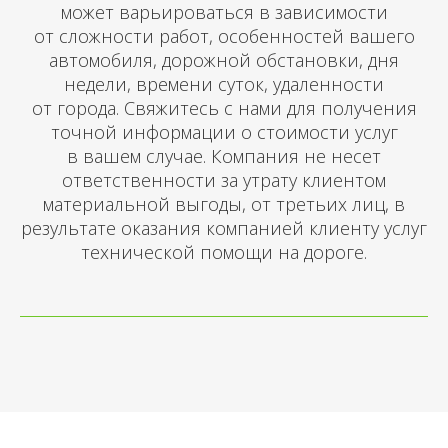
может варьироваться в зависимости
от сложности работ, особенностей вашего
автомобиля, дорожной обстановки, дня
недели, времени суток, удаленности
от города. Свяжитесь с нами для получения
точной информации о стоимости услуг
в вашем случае. Компания не несет
ответственности за утрату клиентом
материальной выгоды, от третьих лиц, в
результате оказания компанией клиенту услуг
технической помощи на дороге.