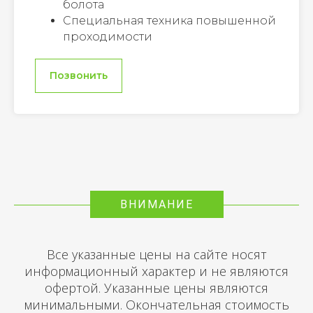
болота
Специальная техника повышенной
проходимости
Позвонить
ВНИМАНИЕ
Все указанные цены на сайте носят
информационный характер и не являются
офертой. Указанные цены являются
минимальными. Окончательная стоимость