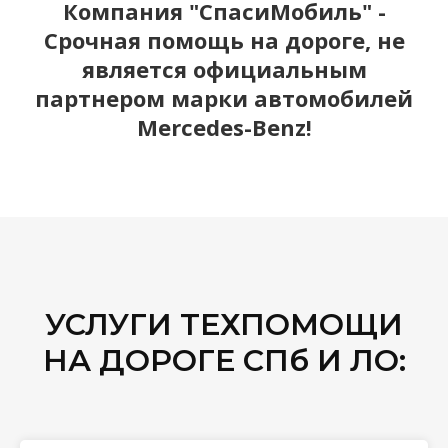
Компания "СпасиМобиль" -
Срочная помощь на дороге, не
является официальным
партнером марки автомобилей
Mercedes-Benz!
УСЛУГИ ТЕХПОМОЩИ
НА ДОРОГЕ СПб И ЛО: