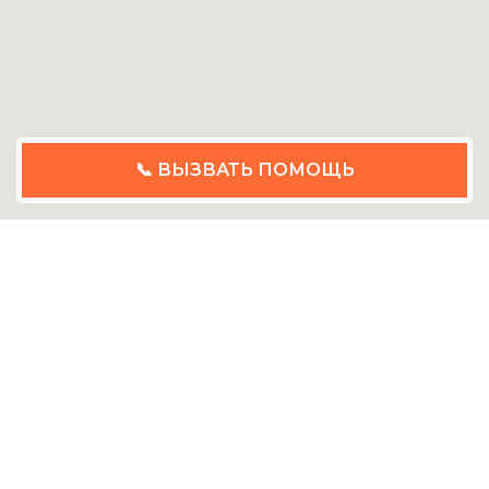
📞 ВЫЗВАТЬ ПОМОЩЬ