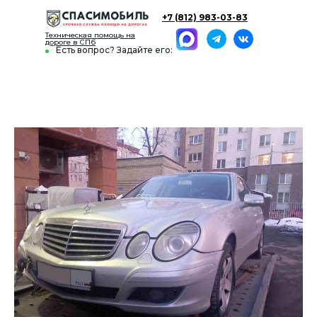
+7 (812) 983-03-83
Техническая помощь на
дороге в СПб
Есть вопрос? Задайте его: