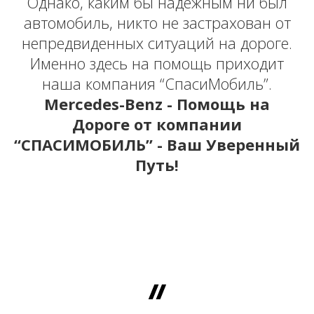
Однако, каким бы надежным ни был
автомобиль, никто не застрахован от
непредвиденных ситуаций на дороге.
Именно здесь на помощь приходит
наша компания “СпасиМобиль”.
Mercedes-Benz - Помощь на
Дороге от компании
“СПАСИМОБИЛЬ” - Ваш Уверенный
Путь!