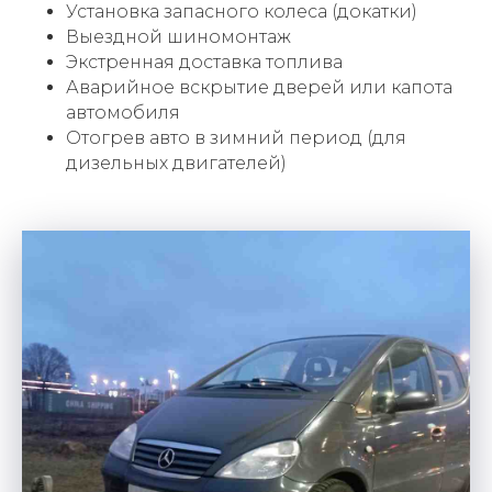
Установка запасного колеса (докатки)
Выездной шиномонтаж
Экстренная доставка топлива
Аварийное вскрытие дверей или капота
автомобиля
Отогрев авто в зимний период (для
дизельных двигателей)