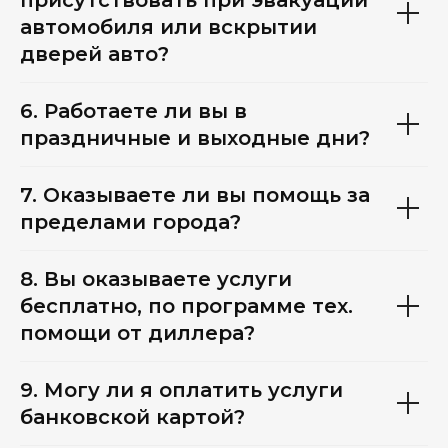
автомобиля или вскрытии
дверей авто?
6. Работаете ли вы в
праздничные и выходные дни?
7. Оказываете ли вы помощь за
пределами города?
8. Вы оказываете услуги
бесплатно, по программе тех.
помощи от диллера?
9. Могу ли я оплатить услуги
банковской картой?