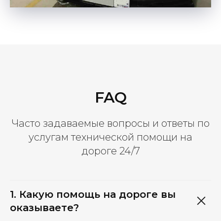
FAQ
Часто задаваемые вопросы и ответы по
услугам технической помощи на
дороге 24/7
1. Какую помощь на дороге вы
оказываете?