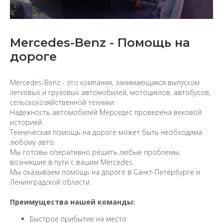
Mercedes-Benz - Помощь на
дороге
Mercedes-Benz - это компания, занимающаяся выпуском
легковых и грузовых автомобилей, мотоциклов, автобусов,
сельскохозяйственной техники.
Надежность автомобилей Мерседес проверена вековой
историей.
Техническая помощь на дороге может быть необходима
любому авто.
Мы готовы оперативно решить любые проблемы,
возникшие в пути с вашим Mercedes.
Мы оказываем помощь на дороге в Санкт-Петербурге и
Ленинградской области.
Преимущества нашей команды:
Быстрое прибытие на место