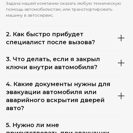
Задача нашей компании оказать любую техническую
помощь автомобилистам, или транспортировать
машину в автосервис.
2. Как быстро прибудет
специалист после вызова?
3. Что делать, если я закрыл
ключи внутри автомобиля?
4. Какие документы нужны для
эвакуации автомобиля или
аварийного вскрытия дверей
авто?
5. Нужно ли мне
присутствовать при эвакуации