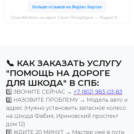
📞 КАК ЗАКАЗАТЬ УСЛУГУ
"ПОМОЩЬ НА ДОРОГЕ
ДЛЯ ШКОДА" В СПБ:
1️⃣ ЗВОНИТЕ СЕЙЧАС →
+7 (812) 983-03-83
2️⃣ НАЗОВИТЕ ПРОБЛЕМУ → Модель авто и
адрес (Нужно установить запасное колесо
на Шкода Фабия, Ириновский проспект
дом 12)
3️⃣ ЖДИТЕ 20 МИНУТ → Мастер уже в пути