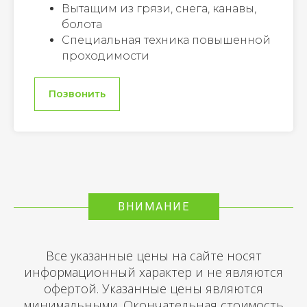
Вытащим из грязи, снега, канавы,
болота
Специальная техника повышенной
проходимости
Позвонить
ВНИМАНИЕ
Все указанные цены на сайте носят
информационный характер и не являются
офертой. Указанные цены являются
минимальными. Окончательная стоимость