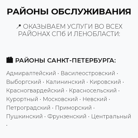
РАЙОНЫ ОБСЛУЖИВАНИЯ
📍 ОКАЗЫВАЕМ УСЛУГИ ВО ВСЕХ
РАЙОНАХ СПб И ЛЕНОБЛАСТИ:
🏙️ РАЙОНЫ САНКТ-ПЕТЕРБУРГА:
Адмиралтейский • Василеостровский •
Выборгский • Калининский • Кировский •
Красногвардейский • Красносельский •
Курортный • Московский • Невский •
Петроградский • Приморский •
Пушкинский • Фрунзенский • Центральный
•