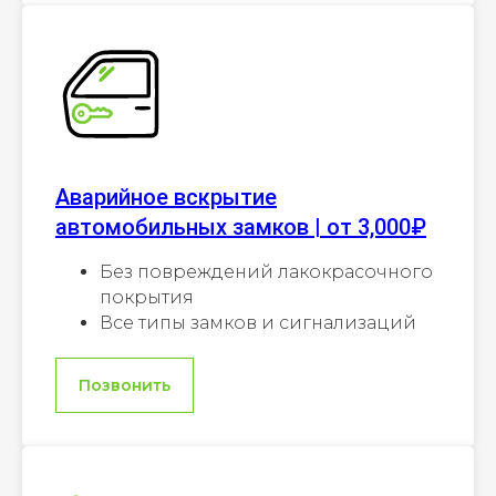
Аварийное вскрытие
автомобильных замков | от 3,000₽
Без повреждений лакокрасочного
покрытия
Все типы замков и сигнализаций
Позвонить