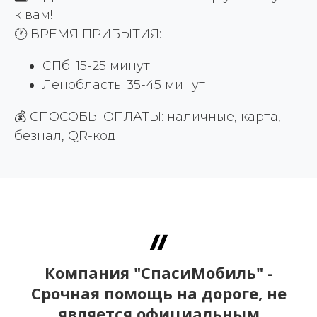
к вам!
🕐 ВРЕМЯ ПРИБЫТИЯ:
СПб: 15-25 минут
Ленобласть: 35-45 минут
💰 СПОСОБЫ ОПЛАТЫ: наличные, карта,
безнал, QR-код
Компания "СпасиМобиль" -
Срочная помощь на дороге, не
является официальным