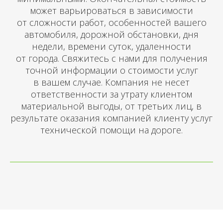
может варьироваться в зависимости
от сложности работ, особенностей вашего
автомобиля, дорожной обстановки, дня
недели, времени суток, удаленности
от города. Свяжитесь с нами для получения
точной информации о стоимости услуг
в вашем случае. Компания не несет
ответственности за утрату клиентом
материальной выгоды, от третьих лиц, в
результате оказания компанией клиенту услуг
технической помощи на дороге.