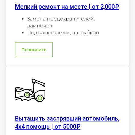
Мелкий ремонт на месте | от 2,000₽
Замена предохранителей,
лампочек
Подтяжка клемм, патрубков
Позвонить
Вытащить застрявший автомобиль,
4х4 помощь | от 5000₽