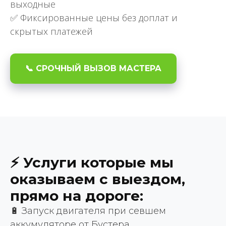
выходные
✅ Фиксированные цены без доплат и
скрытых платежей
📞 СРОЧНЫЙ ВЫЗОВ МАСТЕРА
⚡ Услуги которые мы
оказываем с выездом,
прямо на дороге:
🔋 Запуск двигателя при севшем
аккумуляторе от Бустера