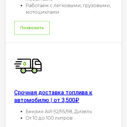
Работаем с легковыми, грузовыми,
мотоциклами
Позвонить
Срочная доставка топлива к
автомобилю | от 3,500₽
Бензин АИ-92/95/98, Дизель
От 10 до 100 литров