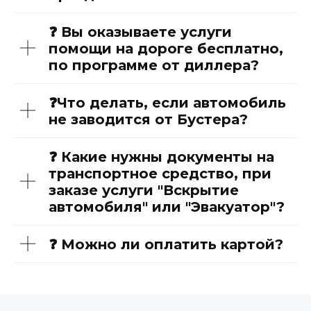
❓ Вы оказываете услуги
помощи на дороге бесплатно,
по программе от диллера?
❓Что делать, если автомобиль
не заводится от Бустера?
❓ Какие нужны документы на
транспортное средство, при
заказе услуги "Вскрытие
автомобиля" или "Эвакуатор"?
❓ Можно ли оплатить картой?