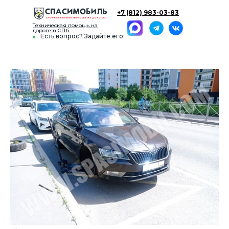
+7 (812) 983-03-83
Техническая помощь на
дороге в СПб
Есть вопрос? Задайте его: