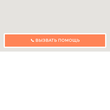
📞 ВЫЗВАТЬ ПОМОЩЬ