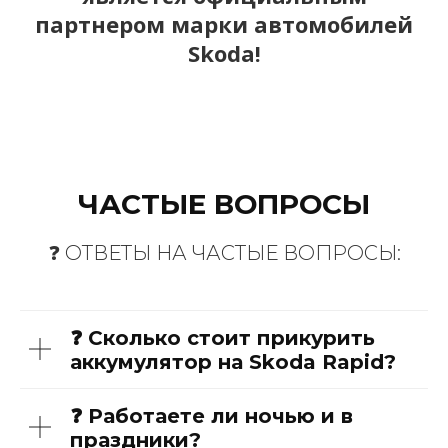
партнером марки автомобилей
Skoda!
ЧАСТЫЕ ВОПРОСЫ
❓ ОТВЕТЫ НА ЧАСТЫЕ ВОПРОСЫ:
❓ Сколько стоит прикурить
аккумулятор на Skoda Rapid?
❓ Работаете ли ночью и в
праздники?