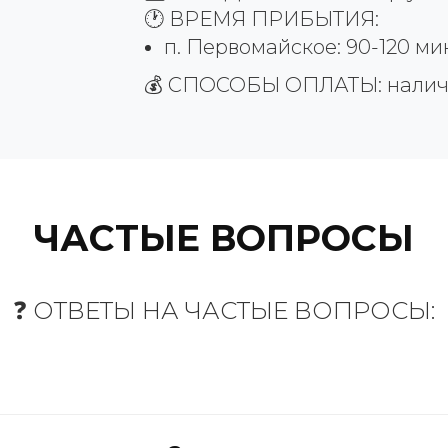
🕐 ВРЕМЯ ПРИБЫТИЯ:
п. Первомайское: 90-120 ми
💰 СПОСОБЫ ОПЛАТЫ: наличны
ЧАСТЫЕ ВОПРОСЫ
❓ ОТВЕТЫ НА ЧАСТЫЕ ВОПРОСЫ: