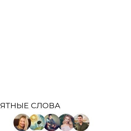
ЯТНЫЕ СЛОВА