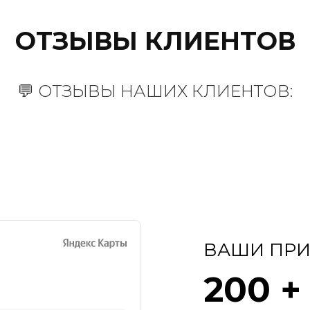
ОТЗЫВЫ КЛИЕНТОВ
💬 ОТЗЫВЫ НАШИХ КЛИЕНТОВ:
ВАШИ ПРИ
200 +