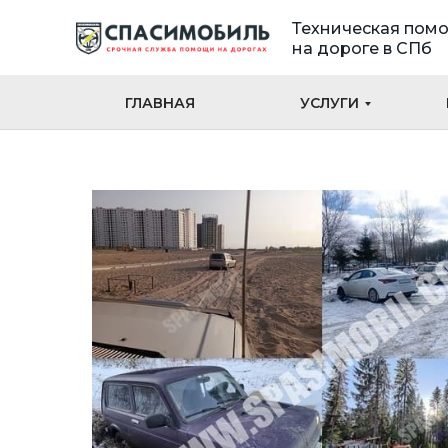
Техническая пом
на дороге в СПб
ГЛАВНАЯ
УСЛУГИ