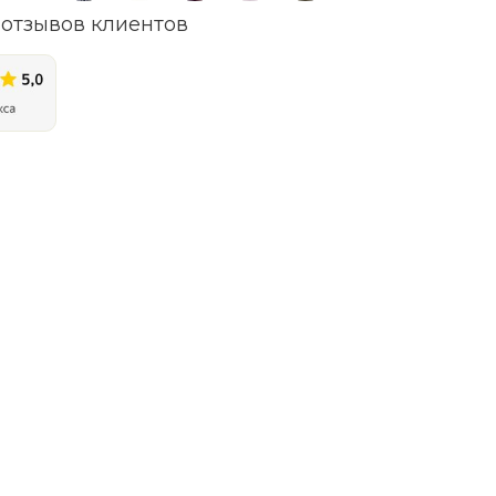
отзывов клиентов