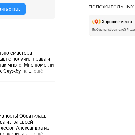
положительных 