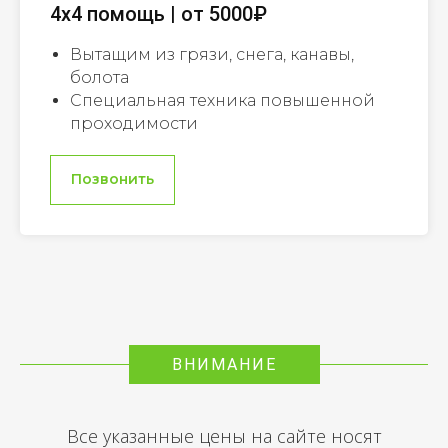
4х4 помощь | от 5000₽
Вытащим из грязи, снега, канавы,
болота
Специальная техника повышенной
проходимости
Позвонить
ВНИМАНИЕ
Все указанные цены на сайте носят