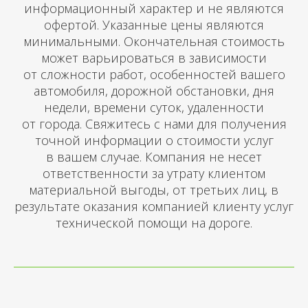
информационный характер и не являются
офертой. Указанные цены являются
минимальными. Окончательная стоимость
может варьироваться в зависимости
от сложности работ, особенностей вашего
автомобиля, дорожной обстановки, дня
недели, времени суток, удаленности
от города. Свяжитесь с нами для получения
точной информации о стоимости услуг
в вашем случае. Компания не несет
ответственности за утрату клиентом
материальной выгоды, от третьих лиц, в
результате оказания компанией клиенту услуг
технической помощи на дороге.