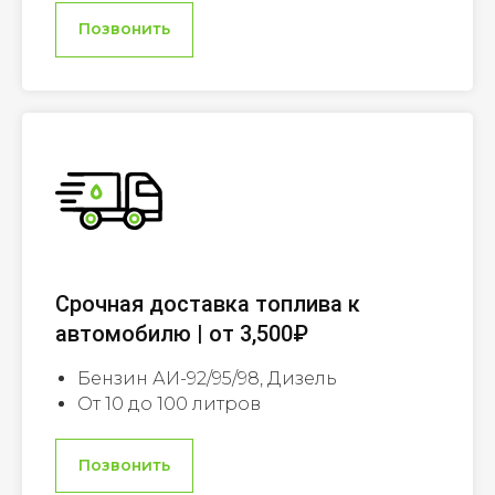
Позвонить
Срочная доставка топлива к
автомобилю | от 3,500₽
Бензин АИ-92/95/98, Дизель
От 10 до 100 литров
Позвонить