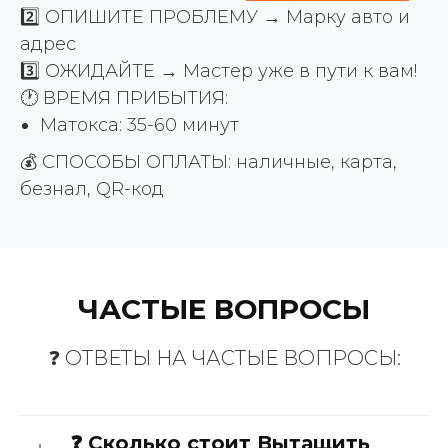
2️⃣ ОПИШИТЕ ПРОБЛЕМУ → Марку авто и
адрес
3️⃣ ОЖИДАЙТЕ → Мастер уже в пути к вам!
🕐 ВРЕМЯ ПРИБЫТИЯ:
Матокса: 35-60 минут
💰 СПОСОБЫ ОПЛАТЫ: наличные, карта,
безнал, QR-код
ЧАСТЫЕ ВОПРОСЫ
❓ ОТВЕТЫ НА ЧАСТЫЕ ВОПРОСЫ:
❓ Сколько стоит Вытащить