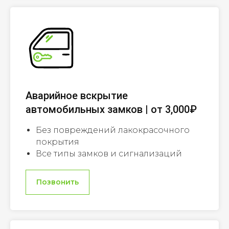
Аварийное вскрытие
автомобильных замков | от 3,000₽
Без повреждений лакокрасочного
покрытия
Все типы замков и сигнализаций
Позвонить