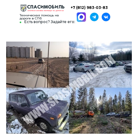
+7 (812) 983-03-83
Техническая помощь на
дороге в СПб
Есть вопрос? Задайте его: