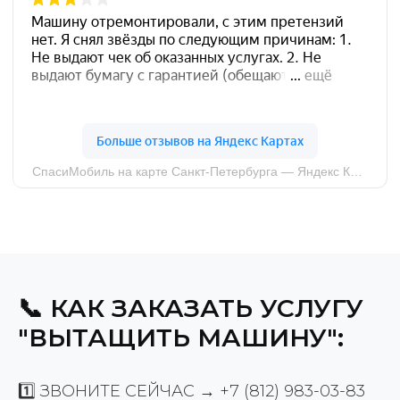
📞 КАК ЗАКАЗАТЬ УСЛУГУ
"ВЫТАЩИТЬ МАШИНУ":
1️⃣ ЗВОНИТЕ СЕЙЧАС →
+7 (812) 983-03-83