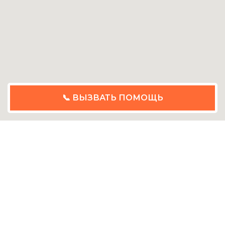
📞 ВЫЗВАТЬ ПОМОЩЬ