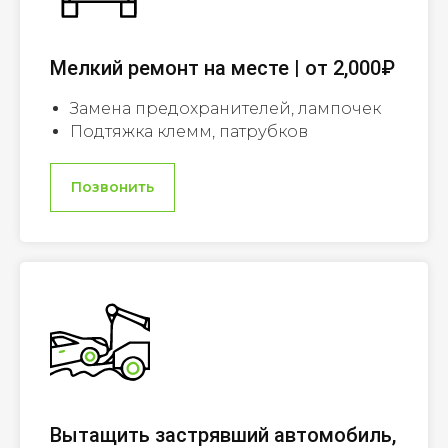
Мелкий ремонт на месте | от 2,000₽
Замена предохранителей, лампочек
Подтяжка клемм, патрубков
Позвонить
Вытащить застрявший автомобиль,