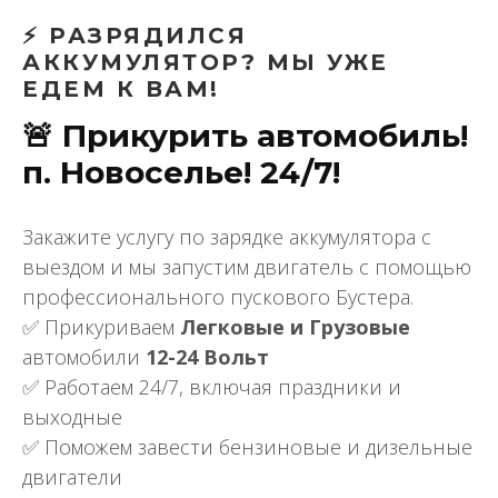
⚡ РАЗРЯДИЛСЯ
АККУМУЛЯТОР? МЫ УЖЕ
ЕДЕМ К ВАМ!
🚨 Прикурить автомобиль!
п. Новоселье! 24/7!
Закажите услугу по зарядке аккумулятора с
выездом и мы запустим двигатель с помощью
профессионального пускового Бустера.
✅ Прикуриваем
Легковые и Грузовые
автомобили
12-24 Вольт
✅ Работаем 24/7, включая праздники и
выходные
✅ Поможем завести бензиновые и дизельные
двигатели