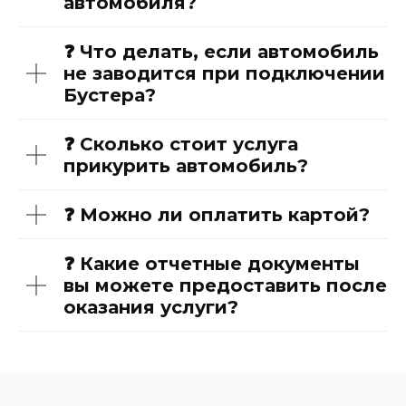
автомобиля?
❓ Что делать, если автомобиль
не заводится при подключении
Бустера?
❓ Сколько стоит услуга
прикурить автомобиль?
❓ Можно ли оплатить картой?
❓ Какие отчетные документы
вы можете предоставить после
оказания услуги?