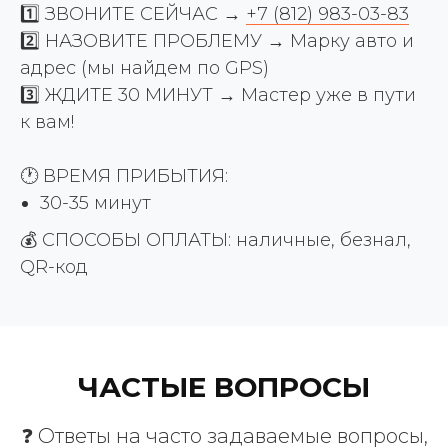
1️⃣ ЗВОНИТЕ СЕЙЧАС →
+7 (812) 983-03-83
2️⃣ НАЗОВИТЕ ПРОБЛЕМУ → Марку авто и
адрес (мы найдем по GPS)
3️⃣ ЖДИТЕ 30 МИНУТ → Мастер уже в пути
к вам!
🕐 ВРЕМЯ ПРИБЫТИЯ:
30-35 минут
💰 СПОСОБЫ ОПЛАТЫ: наличные, безнал,
QR-код
ЧАСТЫЕ ВОПРОСЫ
❓ Ответы на часто задаваемые вопросы,