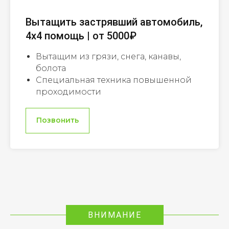
Вытащить застрявший автомобиль,
4х4 помощь | от 5000₽
Вытащим из грязи, снега, канавы,
болота
Специальная техника повышенной
проходимости
Позвонить
ВНИМАНИЕ