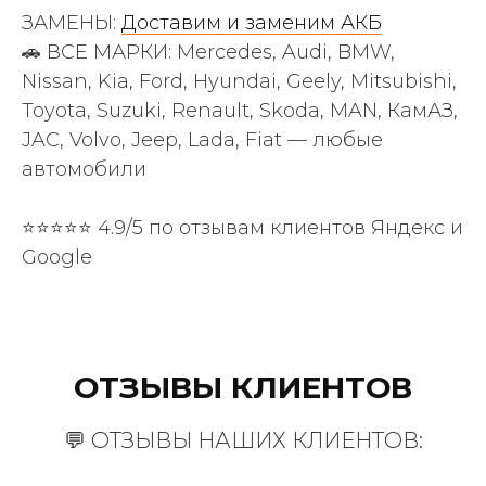
ЗАМЕНЫ:
Доставим и заменим АКБ
🚗 ВСЕ МАРКИ: Mercedes, Audi, BMW,
Nissan, Kia, Ford, Hyundai, Geely, Mitsubishi,
Toyota, Suzuki, Renault, Skoda, MAN, КамАЗ,
JAC, Volvo, Jeep, Lada, Fiat — любые
автомобили
⭐⭐⭐⭐⭐ 4.9/5 по отзывам клиентов Яндекс и
Google
ОТЗЫВЫ КЛИЕНТОВ
💬 ОТЗЫВЫ НАШИХ КЛИЕНТОВ: