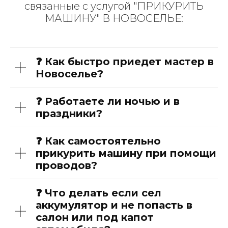
связанные с услугой "ПРИКУРИТЬ
МАШИНУ" В НОВОСЕЛЬЕ:
❓ Как быстро приедет мастер в
Новоселье?
❓ Работаете ли ночью и в
праздники?
❓ Как самостоятельно
прикурить машину при помощи
проводов?
❓ Что делать если сел
аккумулятор и не попасть в
салон или под капот