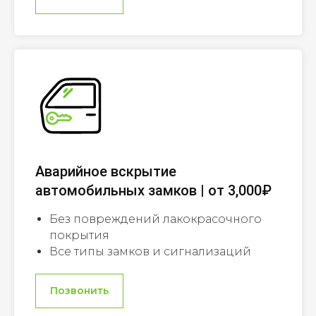
Аварийное вскрытие
автомобильных замков | от 3,000₽
Без повреждений лакокрасочного
покрытия
Все типы замков и сигнализаций
Позвонить