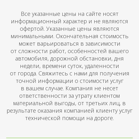
Все указанные цены на сайте носят
информационный характер и не являются
офертой. Указанные цены являются
минимальными. Окончательная стоимость
может варьироваться в зависимости
от сложности работ, особенностей вашего
автомобиля, дорожной обстановки, дня
недели, времени суток, удаленности
от города. Свяжитесь с нами для получения
точной информации о стоимости услуг
в вашем случае. Компания не несет
ответственности за утрату клиентом
материальной выгоды, от третьих лиц, в
результате оказания компанией клиенту услуг
технической помощи на дороге.