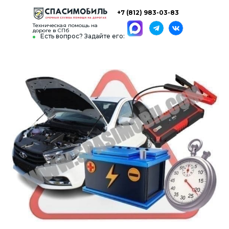
+7 (812) 983-03-83
Техническая помощь на
дороге в СПб
Есть вопрос? Задайте его: