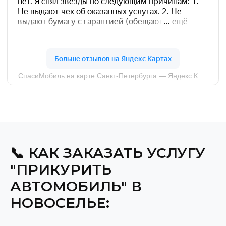
📞 КАК ЗАКАЗАТЬ УСЛУГУ
"ПРИКУРИТЬ
АВТОМОБИЛЬ" В
НОВОСЕЛЬЕ: