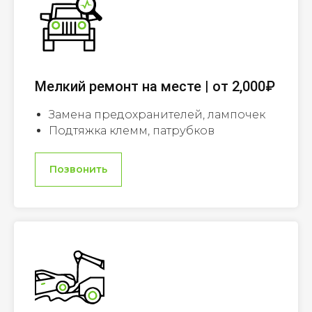
Мелкий ремонт на месте | от 2,000₽
Замена предохранителей, лампочек
Подтяжка клемм, патрубков
Позвонить