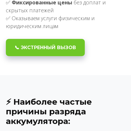
✅
Фиксированные цены
без доплат и
скрытых платежей
✅ Оказываем услуги физическим и
юридическим лицам
📞 ЭКСТРЕННЫЙ ВЫЗОВ
⚡ Наиболее частые
причины разряда
аккумулятора: