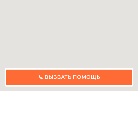
📞 ВЫЗВАТЬ ПОМОЩЬ