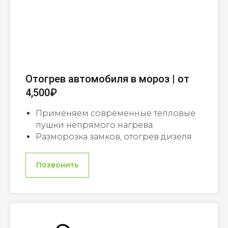
Отогрев автомобиля в мороз | от
4,500₽
Применяем современные тепловые
пушки непрямого нагрева
Разморозка замков, отогрев дизеля
Позвонить