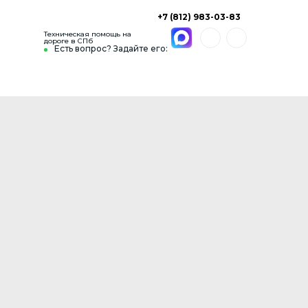
+7 (812) 983-03-83
Техническая помощь на
дороге в СПб
Есть вопрос? Задайте его: