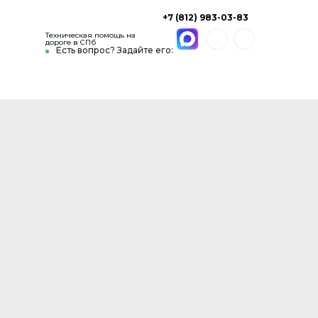
+7 (812) 983-03-83
Техническая помощь на
дороге в СПб
Есть вопрос? Задайте его: