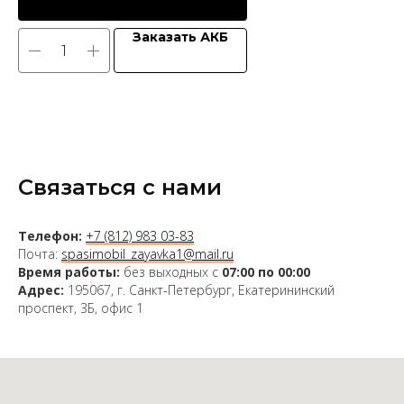
Заказать АКБ
Связаться с нами
Телефон:
+7 (812) 983 03-83
Почта:
spasimobil_zayavka1@mail.ru
Время работы:
без выходных с
07:00 по 00:00
Адрес:
195067, г. Санкт-Петербург, Екатерининский
проспект, 3Б, офис 1