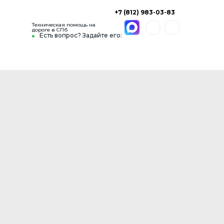
+7 (812) 983-03-83
Техническая помощь на
дороге в СПб
Есть вопрос? Задайте его: