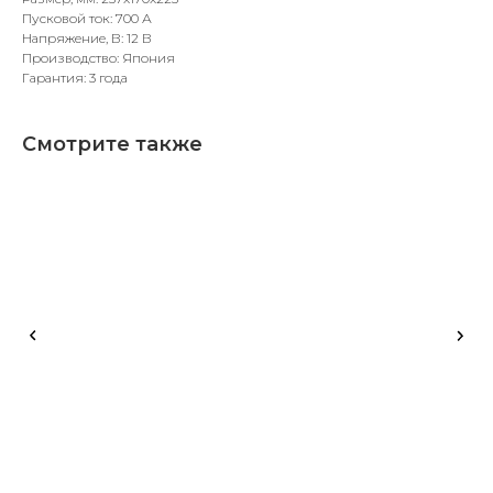
Пусковой ток: 700 А
Напряжение, В: 12 В
Производство: Япония
Гарантия: 3 года
Смотрите также