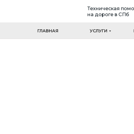
Техническая пом
на дороге в СПб
ГЛАВНАЯ
УСЛУГИ