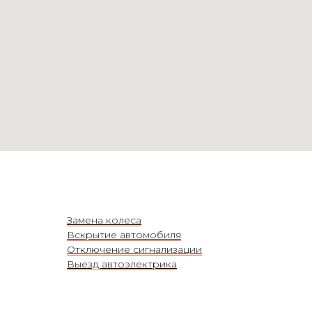
Замена колеса
Вскрытие автомобиля
Отключение сигнализации
Выезд автоэлектрика