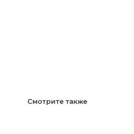
Смотрите также