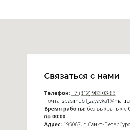
Связаться с нами
Телефон:
+7 (812) 983 03-83
Почта:
spasimobil_zayavka1@mail.ru
Время работы:
без выходных с
по 00:00
Адрес:
195067, г. Санкт-Петербург