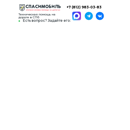
+7 (812) 983-03-83
Техническая помощь на
дороге в СПб
Есть вопрос? Задайте его: