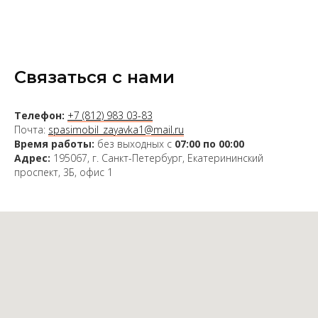
Связаться с нами
Телефон:
+7 (812) 983 03-83
Почта:
spasimobil_zayavka1@mail.ru
Время работы:
без выходных с
07:00 по 00:00
Адрес:
195067, г. Санкт-Петербург, Екатерининский
проспект, 3Б, офис 1