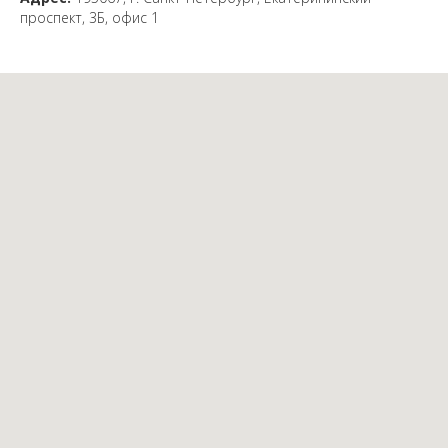
проспект, 3Б, офис 1