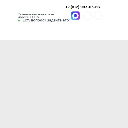
+7 (812) 983-03-83
Техническая помощь на
дороге в СПб
Есть вопрос? Задайте его: