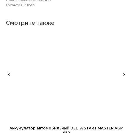
Гарантия: 2 года
Смотрите также
Аккумулятор автомобильный DELTA START MASTER AGM
95R