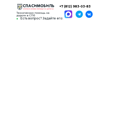
+7 (812) 983-03-83
Техническая помощь на
дороге в СПб
Есть вопрос? Задайте его: