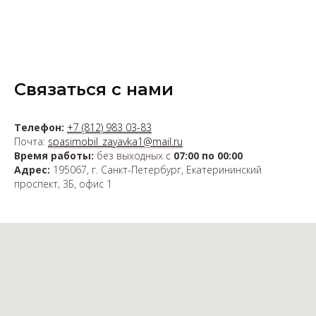
Связаться с нами
Телефон:
+7 (812) 983 03-83
Почта:
spasimobil_zayavka1@mail.ru
Время работы:
без выходных с
07:00 по 00:00
Адрес:
195067, г. Санкт-Петербург, Екатерининский
проспект, 3Б, офис 1