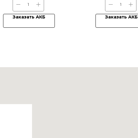
Заказать АКБ
Заказать АКБ