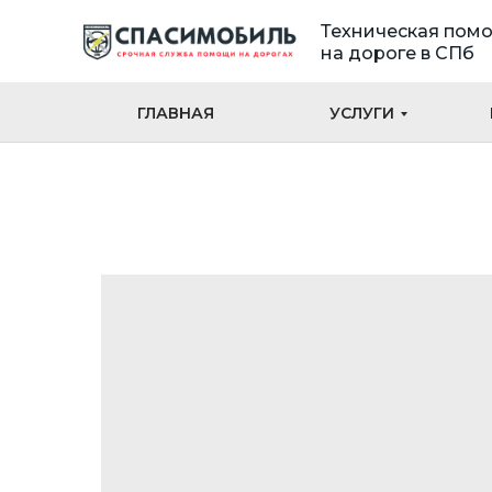
Техническая пом
на дороге в СПб
ГЛАВНАЯ
УСЛУГИ