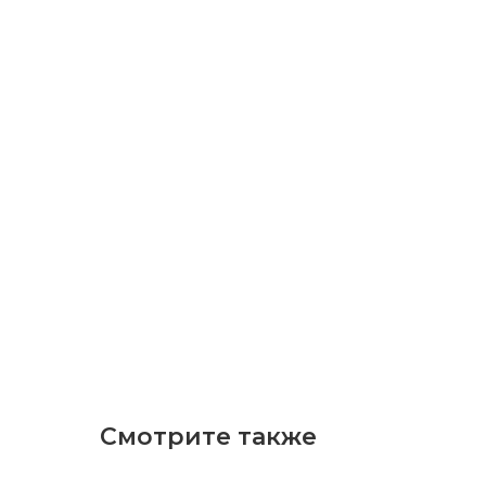
Смотрите также