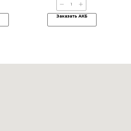
Заказать АКБ