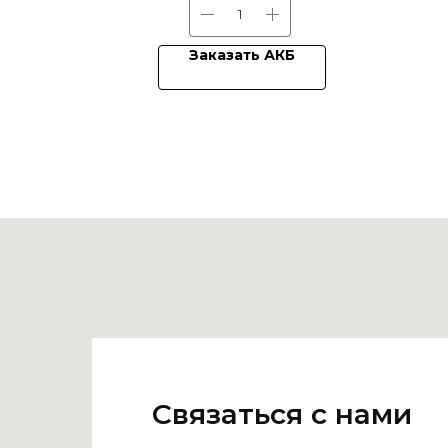
Заказать АКБ
Связаться с нами