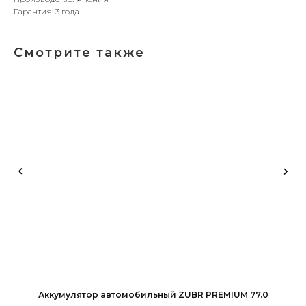
Гарантия: 3 года
Смотрите также
Аккумулятор автомобильный ZUBR PREMIUM 77.0