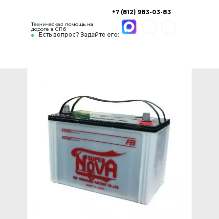
+7 (812) 983-03-83
Техническая помощь на
дороге в СПб
Есть вопрос? Задайте его: