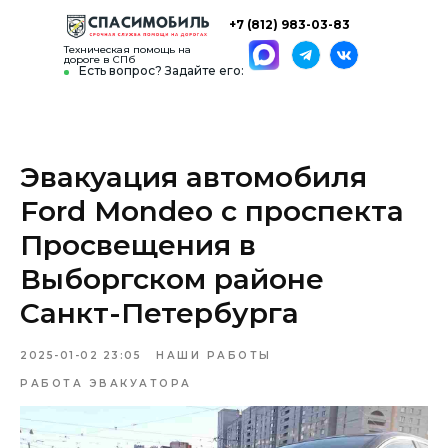
+7 (812) 983-03-83
Техническая помощь на
дороге в СПб
Есть вопрос? Задайте его:
Эвакуация автомобиля
Ford Mondeo с проспекта
Просвещения в
Выборгском районе
Санкт-Петербурга
2025-01-02 23:05
НАШИ РАБОТЫ
РАБОТА ЭВАКУАТОРА