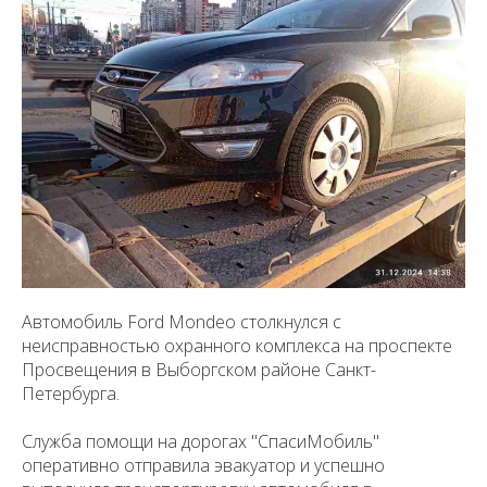
Автомобиль Ford Mondeo столкнулся с
неисправностью охранного комплекса на проспекте
Просвещения в Выборгском районе Санкт-
Петербурга.
Служба помощи на дорогах "СпасиМобиль"
оперативно отправила эвакуатор и успешно