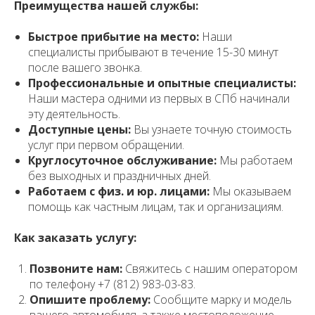
Преимущества нашей службы:
Быстрое прибытие на место:
Наши
специалисты прибывают в течение 15-30 минут
после вашего звонка.
Профессиональные и опытные специалисты:
Наши мастера одними из первых в СПб начинали
эту деятельность.
Доступные цены:
Вы узнаете точную стоимость
услуг при первом обращении.
Круглосуточное обслуживание:
Мы работаем
без выходных и праздничных дней.
Работаем с физ. и юр. лицами:
Мы оказываем
помощь как частным лицам, так и организациям.
Как заказать услугу:
Позвоните нам:
Свяжитесь с нашим оператором
по телефону +7 (812) 983-03-83.
Опишите проблему:
Сообщите марку и модель