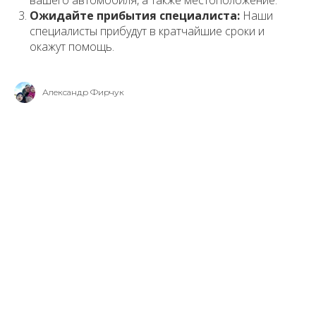
вашего автомобиля, а также местоположение.
Ожидайте прибытия специалиста:
Наши
специалисты прибудут в кратчайшие сроки и
окажут помощь.
Александр Фирчук