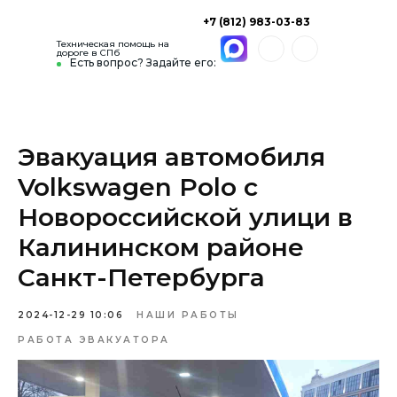
+7 (812) 983-03-83
Техническая помощь на
дороге в СПб
Есть вопрос? Задайте его:
Эвакуация автомобиля
Volkswagen Polo с
Новороссийской улици в
Калининском районе
Санкт-Петербурга
2024-12-29 10:06
НАШИ РАБОТЫ
РАБОТА ЭВАКУАТОРА