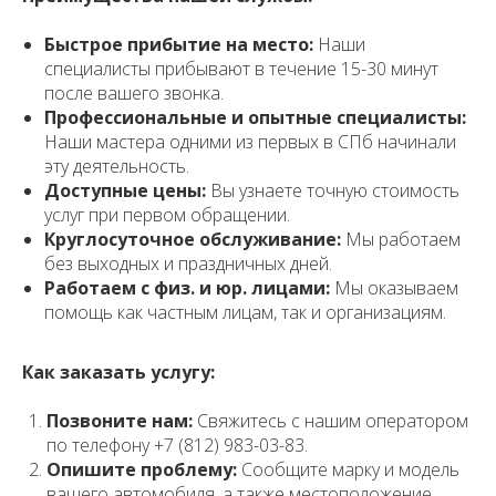
Быстрое прибытие на место:
Наши
специалисты прибывают в течение 15-30 минут
после вашего звонка.
Профессиональные и опытные специалисты:
Наши мастера одними из первых в СПб начинали
эту деятельность.
Доступные цены:
Вы узнаете точную стоимость
услуг при первом обращении.
Круглосуточное обслуживание:
Мы работаем
без выходных и праздничных дней.
Работаем с физ. и юр. лицами:
Мы оказываем
помощь как частным лицам, так и организациям.
Как заказать услугу:
Позвоните нам:
Свяжитесь с нашим оператором
по телефону +7 (812) 983-03-83.
Опишите проблему:
Сообщите марку и модель
вашего автомобиля, а также местоположение.