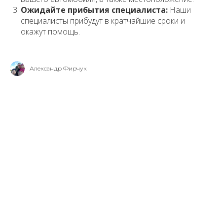
Ожидайте прибытия специалиста:
Наши
специалисты прибудут в кратчайшие сроки и
окажут помощь.
Александр Фирчук