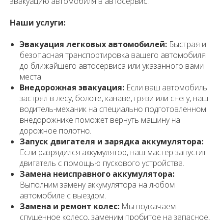
эвакуацию автомобиля в автосервис.
Наши услуги:
Эвакуация легковых автомобилей:
Быстрая и
безопасная транспортировка вашего автомобиля
до ближайшего автосервиса или указанного вами
места.
Внедорожная эвакуация:
Если ваш автомобиль
застрял в лесу, болоте, канаве, грязи или снегу, наш
водитель-механик на специально подготовленном
внедорожнике поможет вернуть машину на
дорожное полотно.
Запуск двигателя и зарядка аккумулятора:
Если разрядился аккумулятор, наш мастер запустит
двигатель с помощью пускового устройства.
Замена неисправного аккумулятора:
Выполним замену аккумулятора на любом
автомобиле с выездом.
Замена и ремонт колес:
Мы подкачаем
спущенное колесо, заменим пробитое на запасное,