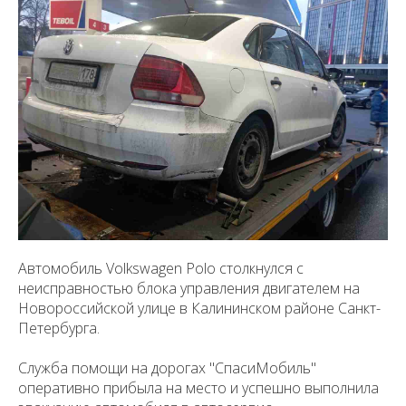
Автомобиль Volkswagen Polo столкнулся с
неисправностью блока управления двигателем на
Новороссийской улице в Калининском районе Санкт-
Петербурга.
Служба помощи на дорогах "СпасиМобиль"
оперативно прибыла на место и успешно выполнила