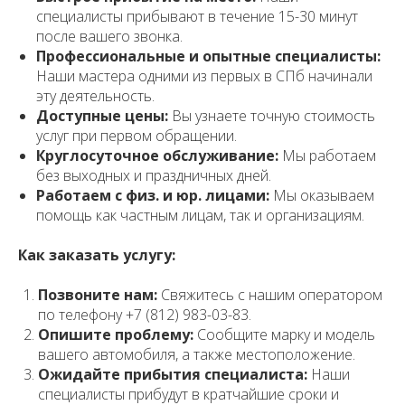
специалисты прибывают в течение 15-30 минут
после вашего звонка.
Профессиональные и опытные специалисты:
Наши мастера одними из первых в СПб начинали
эту деятельность.
Доступные цены:
Вы узнаете точную стоимость
услуг при первом обращении.
Круглосуточное обслуживание:
Мы работаем
без выходных и праздничных дней.
Работаем с физ. и юр. лицами:
Мы оказываем
помощь как частным лицам, так и организациям.
Как заказать услугу:
Позвоните нам:
Свяжитесь с нашим оператором
по телефону +7 (812) 983-03-83.
Опишите проблему:
Сообщите марку и модель
вашего автомобиля, а также местоположение.
Ожидайте прибытия специалиста:
Наши
специалисты прибудут в кратчайшие сроки и