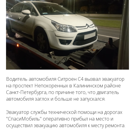
Водитель автомобиля Ситроен С4 вызвал эвакуатор
на проспект Непокоренных в Калининском районе
Санкт-Петербурга, по причине того, что двигатель
автомобиля заглох и больше не запускался.
Эвакуатор службы технической помощи на дорогах
"СпасиМобиль" оперативно прибыл на место и
осуществил эвакуацию автомобиля к месту ремонта.