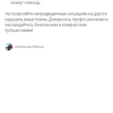
окажут помощь.
Не позволяйте непредвиденным ситуациям на дороге
нарушить ваши планы. Доверьтесь профессионалам и
наслаждайтесь безопасным и комфортным
путешествием!
Александр Фирчук