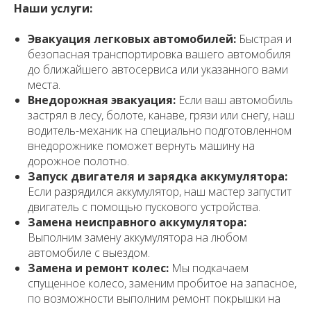
Наши услуги:
Эвакуация легковых автомобилей:
Быстрая и
безопасная транспортировка вашего автомобиля
до ближайшего автосервиса или указанного вами
места.
Внедорожная эвакуация:
Если ваш автомобиль
застрял в лесу, болоте, канаве, грязи или снегу, наш
водитель-механик на специально подготовленном
внедорожнике поможет вернуть машину на
дорожное полотно.
Запуск двигателя и зарядка аккумулятора:
Если разрядился аккумулятор, наш мастер запустит
двигатель с помощью пускового устройства.
Замена неисправного аккумулятора:
Выполним замену аккумулятора на любом
автомобиле с выездом.
Замена и ремонт колес:
Мы подкачаем
спущенное колесо, заменим пробитое на запасное,
по возможности выполним ремонт покрышки на