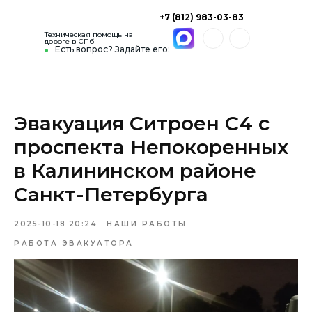
+7 (812) 983-03-83
Техническая помощь на
дороге в СПб
Есть вопрос? Задайте его:
Эвакуация Ситроен С4 с
проспекта Непокоренных
в Калининском районе
Санкт-Петербурга
2025-10-18 20:24
НАШИ РАБОТЫ
РАБОТА ЭВАКУАТОРА