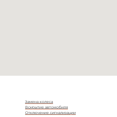
Замена колеса
Вскрытие автомобиля
Отключение сигнализации