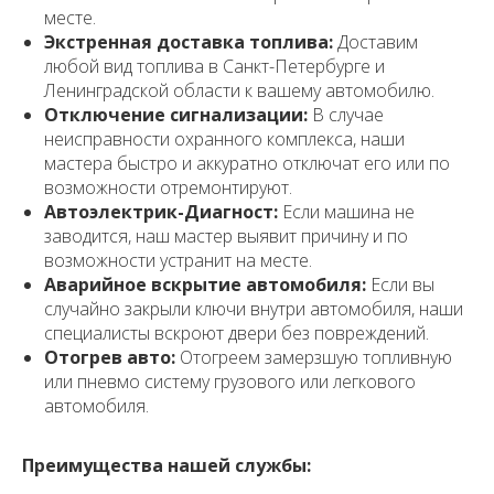
месте.
Экстренная доставка топлива:
Доставим
любой вид топлива в Санкт-Петербурге и
Ленинградской области к вашему автомобилю.
Отключение сигнализации:
В случае
неисправности охранного комплекса, наши
мастера быстро и аккуратно отключат его или по
возможности отремонтируют.
Автоэлектрик-Диагност:
Если машина не
заводится, наш мастер выявит причину и по
возможности устранит на месте.
Аварийное вскрытие автомобиля:
Если вы
случайно закрыли ключи внутри автомобиля, наши
специалисты вскроют двери без повреждений.
Отогрев авто:
Отогреем замерзшую топливную
или пневмо систему грузового или легкового
автомобиля.
Преимущества нашей службы: