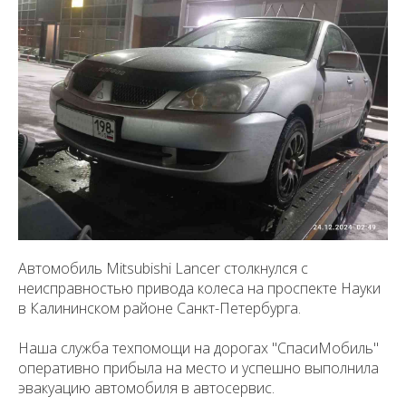
Автомобиль Mitsubishi Lancer столкнулся с
неисправностью привода колеса на проспекте Науки
в Калининском районе Санкт-Петербурга.
Наша служба техпомощи на дорогах "СпасиМобиль"
оперативно прибыла на место и успешно выполнила
эвакуацию автомобиля в автосервис.