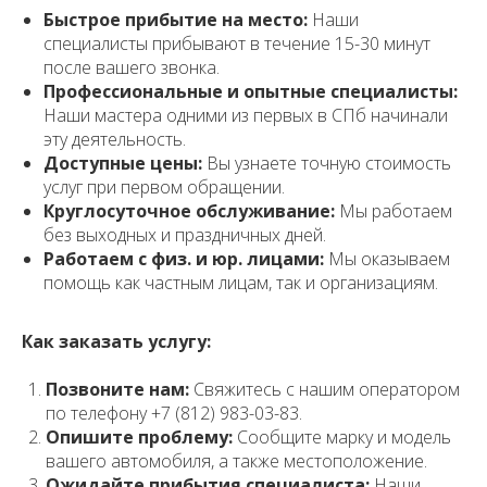
Быстрое прибытие на место:
Наши
специалисты прибывают в течение 15-30 минут
после вашего звонка.
Профессиональные и опытные специалисты:
Наши мастера одними из первых в СПб начинали
эту деятельность.
Доступные цены:
Вы узнаете точную стоимость
услуг при первом обращении.
Круглосуточное обслуживание:
Мы работаем
без выходных и праздничных дней.
Работаем с физ. и юр. лицами:
Мы оказываем
помощь как частным лицам, так и организациям.
Как заказать услугу:
Позвоните нам:
Свяжитесь с нашим оператором
по телефону +7 (812) 983-03-83.
Опишите проблему:
Сообщите марку и модель
вашего автомобиля, а также местоположение.
Ожидайте прибытия специалиста:
Наши