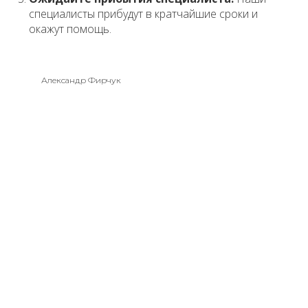
специалисты прибудут в кратчайшие сроки и
окажут помощь.
Александр Фирчук