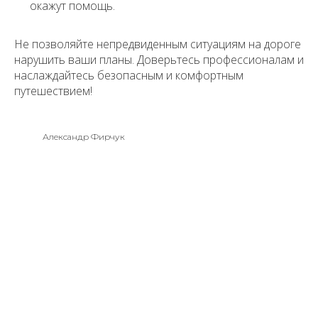
окажут помощь.
Не позволяйте непредвиденным ситуациям на дороге
нарушить ваши планы. Доверьтесь профессионалам и
наслаждайтесь безопасным и комфортным
путешествием!
Александр Фирчук