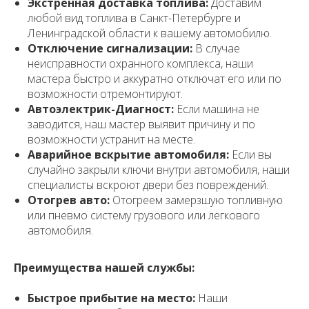
Экстренная доставка топлива:
Доставим
любой вид топлива в Санкт-Петербурге и
Ленинградской области к вашему автомобилю.
Отключение сигнализации:
В случае
неисправности охранного комплекса, наши
мастера быстро и аккуратно отключат его или по
возможности отремонтируют.
Автоэлектрик-Диагност:
Если машина не
заводится, наш мастер выявит причину и по
возможности устранит на месте.
Аварийное вскрытие автомобиля:
Если вы
случайно закрыли ключи внутри автомобиля, наши
специалисты вскроют двери без повреждений.
Отогрев авто:
Отогреем замерзшую топливную
или пневмо систему грузового или легкового
автомобиля.
Преимущества нашей службы:
Быстрое прибытие на место:
Наши