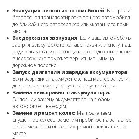
Эвакуация легковых автомобилей:
Быстрая и
безопасная транспортировка вашего автомобиля
до ближайшего автосервиса или указанного вами
места.
Внедорожная эвакуация:
Если ваш автомобиль
застрял в лесу, болоте, канаве, грязи или снегу, наш
водитель-механик на специально подготовленном
внедорожнике поможет вернуть машину на
дорожное полотно.
Запуск двигателя и зарядка аккумулятора:
Если разрядился аккумулятор, наш мастер запустит
двигатель с помощью пускового устройства.
Замена неисправного аккумулятора:
Выполним замену аккумулятора на любом
автомобиле с выездом.
Замена и ремонт колес:
Мы подкачаем
спущенное колесо, заменим пробитое на запасное,
по возможности выполним ремонт покрышки на
месте.