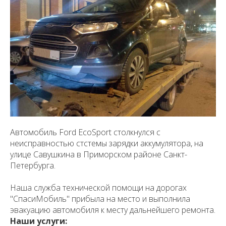
Автомобиль Ford EcoSport столкнулся с
неисправностью стстемы зарядки аккумулятора, на
улице Савушкина в Приморском районе Санкт-
Петербурга.
Наша служба технической помощи на дорогах
"СпасиМобиль" прибыла на место и выполнила
эвакуацию автомобиля к месту дальнейшего ремонта.
Наши услуги: