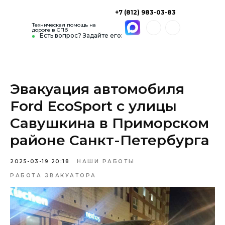
+7 (812) 983-03-83
Техническая помощь на
дороге в СПб
Есть вопрос? Задайте его:
Эвакуация автомобиля
Ford EcoSport с улицы
Савушкина в Приморском
районе Санкт-Петербурга
2025-03-19 20:18
НАШИ РАБОТЫ
РАБОТА ЭВАКУАТОРА