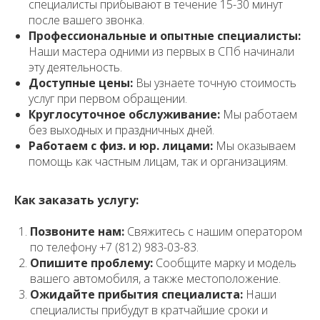
специалисты прибывают в течение 15-30 минут
после вашего звонка.
Профессиональные и опытные специалисты:
Наши мастера одними из первых в СПб начинали
эту деятельность.
Доступные цены:
Вы узнаете точную стоимость
услуг при первом обращении.
Круглосуточное обслуживание:
Мы работаем
без выходных и праздничных дней.
Работаем с физ. и юр. лицами:
Мы оказываем
помощь как частным лицам, так и организациям.
Как заказать услугу:
Позвоните нам:
Свяжитесь с нашим оператором
по телефону +7 (812) 983-03-83.
Опишите проблему:
Сообщите марку и модель
вашего автомобиля, а также местоположение.
Ожидайте прибытия специалиста:
Наши
специалисты прибудут в кратчайшие сроки и