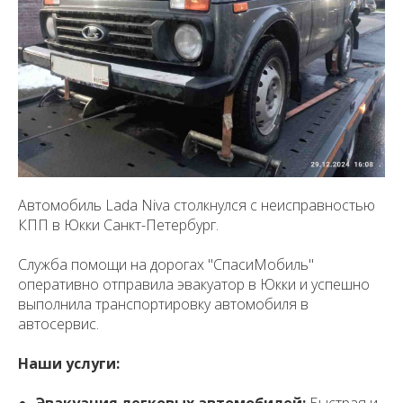
Автомобиль Lada Niva столкнулся с неисправностью
КПП в Юкки Санкт-Петербург.
Служба помощи на дорогах "СпасиМобиль"
оперативно отправила эвакуатор в Юкки и успешно
выполнила транспортировку автомобиля в
автосервис.
Наши услуги: