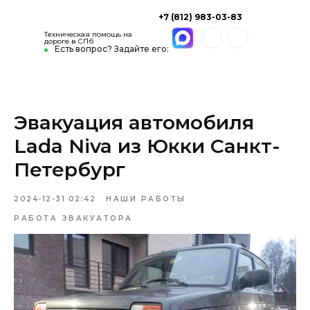
+7 (812) 983-03-83
Техническая помощь на
дороге в СПб
Есть вопрос? Задайте его:
Эвакуация автомобиля
Lada Niva из Юкки Санкт-
Петербург
2024-12-31 02:42
НАШИ РАБОТЫ
РАБОТА ЭВАКУАТОРА