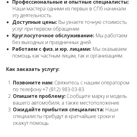
Профессиональные и опытные специалисты:
Наши мастера одними из первых в СПб начинали
эту деятельность.
Доступные цены:
Вы узнаете точную стоимость
услуг при первом обращении.
Круглосуточное обслуживание:
Мы работаем
без выходных и праздничных дней.
Работаем с физ. и юр. лицами:
Мы оказываем
помощь как частным лицам, так и организациям.
Как заказать услугу:
Позвоните нам:
Свяжитесь с нашим оператором
по телефону +7 (812) 983-03-83.
Опишите проблему:
Сообщите марку и модель
вашего автомобиля, а также местоположение.
Ожидайте прибытия специалиста:
Наши
специалисты прибудут в кратчайшие сроки и
окажут помощь.