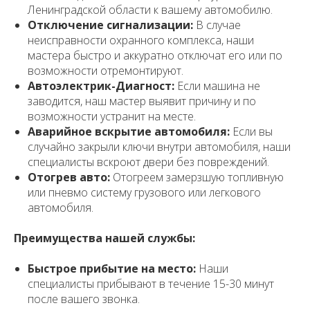
Ленинградской области к вашему автомобилю.
Отключение сигнализации:
В случае
неисправности охранного комплекса, наши
мастера быстро и аккуратно отключат его или по
возможности отремонтируют.
Автоэлектрик-Диагност:
Если машина не
заводится, наш мастер выявит причину и по
возможности устранит на месте.
Аварийное вскрытие автомобиля:
Если вы
случайно закрыли ключи внутри автомобиля, наши
специалисты вскроют двери без повреждений.
Отогрев авто:
Отогреем замерзшую топливную
или пневмо систему грузового или легкового
автомобиля.
Преимущества нашей службы:
Быстрое прибытие на место:
Наши
специалисты прибывают в течение 15-30 минут
после вашего звонка.