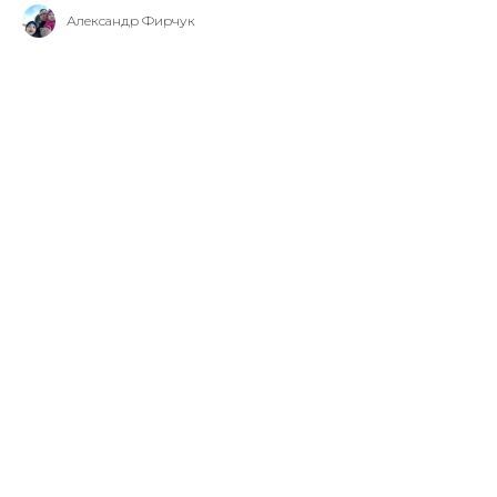
Александр Фирчук