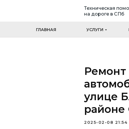
Техническая пом
на дороге в СПб
ГЛАВНАЯ
УСЛУГИ
Ремонт 
автомоб
улице Б
районе 
2025-02-08 21:54