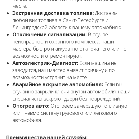
месте.
Экстренная доставка топлива:
Доставим
любой вид топлива в Санкт-Петербурге и
Ленинградской области к вашему автомобилю.
Отключение сигнализации:
В случае
неисправности охранного комплекса, наши
мастера быстро и аккуратно отключат его или по
возможности отремонтируют.
Автоэлектрик-Диагност:
Если машина не
заводится, наш мастер выявит причину и по
возможности устранит на месте.
Аварийное вскрытие автомобиля:
Если вы
случайно закрыли ключи внутри автомобиля, наши
специалисты вскроют двери без повреждений.
Отогрев авто:
Отогреем замерзшую топливную
или пневмо систему грузового или легкового
автомобиля.
Преимущества нашей службы: