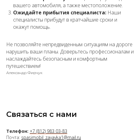
вашего автомобиля, а также местоположение.
Ожидайте прибытия специалиста:
Наши
специалисты прибудут в кратчайшие сроки и
окажут помощь.
Не позволяйте непредвиденным ситуациям на дороге
нарушить ваши планы. Доверьтесь профессионалам и
наслаждайтесь безопасным и комфортным
путешествием!
Александр Фирчук
Связаться с нами
Телефон:
+7 (812) 983 03-83
Почта:
spasimobil_zayavka1@mail.ru