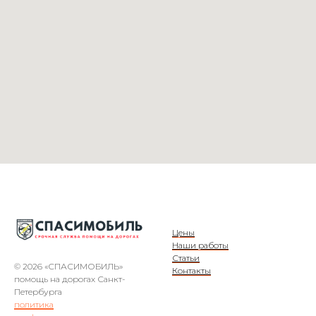
Цены
Наши работы
Статьи
© 2026 «СПАСИМОБИЛЬ»
Контакты
помощь на дорогах Санкт-
Петербурга
политика