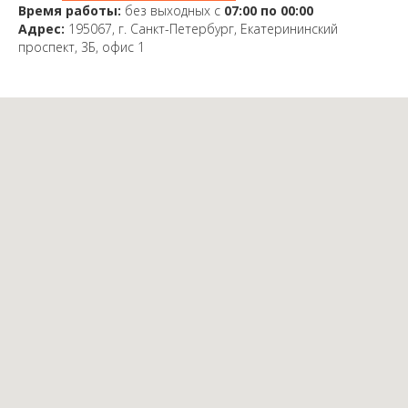
Время работы:
без выходных с
07:00 по 00:00
Адрес:
195067, г. Санкт-Петербург, Екатерининский
проспект, 3Б, офис 1