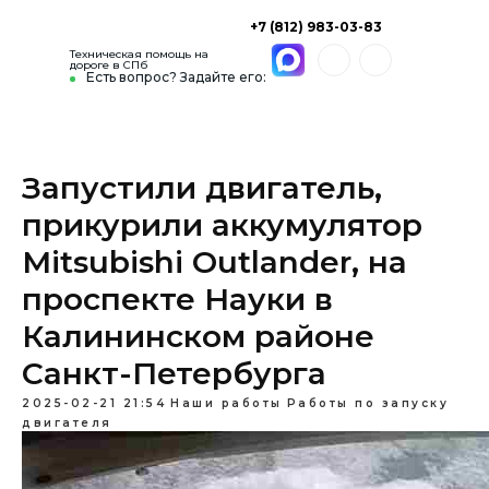
+7 (812) 983-03-83
Техническая помощь на
дороге в СПб
Есть вопрос? Задайте его:
Запустили двигатель,
прикурили аккумулятор
Mitsubishi Outlander, на
проспекте Науки в
Калининском районе
Санкт-Петербурга
2025-02-21 21:54
Наши работы
Работы по запуску
двигателя