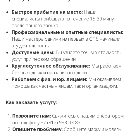
Быстрое прибытие на место:
Наши
специалисты прибывают в течение 15-30 минут
после вашего звонка.
Профессиональные и опытные специалисты:
Наши мастера одними из первых в СПб начинали
эту деятельность.
Доступные цены:
Вы узнаете точную стоимость
услуг при первом обращении.
Круглосуточное обслуживание:
Мы работаем
без выходных и праздничных дней.
Работаем с физ. и юр. лицами:
Мы оказываем
помощь как частным лицам, так и организациям.
Как заказать услугу:
Позвоните нам:
Свяжитесь с нашим оператором
по телефону +7 (812) 983-03-83.
Опишите проблему:
Сообщите марку и модель