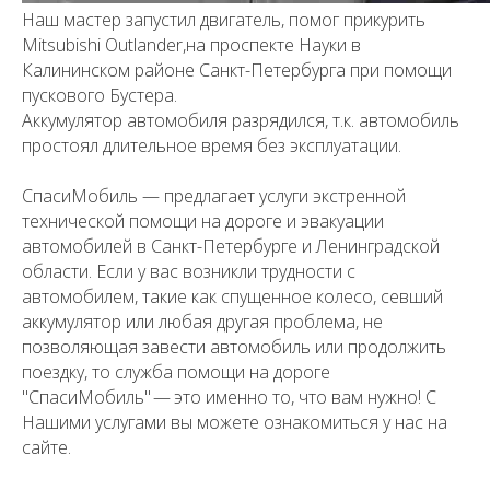
Наш мастер запустил двигатель, помог прикурить
Mitsubishi Outlander,на проспекте Науки в
Калининском районе Санкт-Петербурга при помощи
пускового Бустера.
Аккумулятор автомобиля разрядился, т.к. автомобиль
простоял длительное время без эксплуатации.
СпасиМобиль — предлагает услуги экстренной
технической помощи на дороге и эвакуации
автомобилей в Санкт-Петербурге и Ленинградской
области. Если у вас возникли трудности с
автомобилем, такие как спущенное колесо, севший
аккумулятор или любая другая проблема, не
позволяющая завести автомобиль или продолжить
поездку, то служба помощи на дороге
"СпасиМобиль" — это именно то, что вам нужно! С
Нашими услугами вы можете ознакомиться у нас на
сайте.