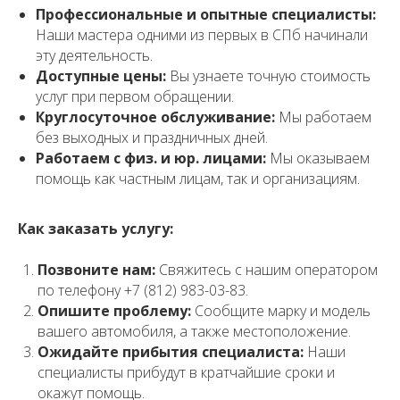
Профессиональные и опытные специалисты:
Наши мастера одними из первых в СПб начинали
эту деятельность.
Доступные цены:
Вы узнаете точную стоимость
услуг при первом обращении.
Круглосуточное обслуживание:
Мы работаем
без выходных и праздничных дней.
Работаем с физ. и юр. лицами:
Мы оказываем
помощь как частным лицам, так и организациям.
Как заказать услугу:
Позвоните нам:
Свяжитесь с нашим оператором
по телефону +7 (812) 983-03-83.
Опишите проблему:
Сообщите марку и модель
вашего автомобиля, а также местоположение.
Ожидайте прибытия специалиста:
Наши
специалисты прибудут в кратчайшие сроки и
окажут помощь.