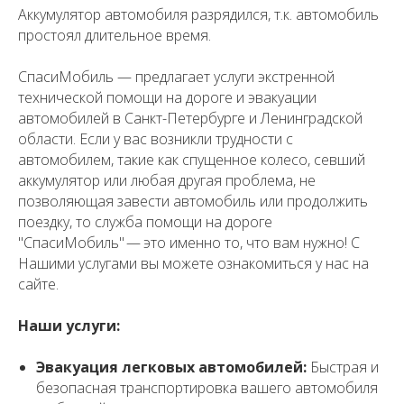
Аккумулятор автомобиля разрядился, т.к. автомобиль
простоял длительное время.
СпасиМобиль — предлагает услуги экстренной
технической помощи на дороге и эвакуации
автомобилей в Санкт-Петербурге и Ленинградской
области. Если у вас возникли трудности с
автомобилем, такие как спущенное колесо, севший
аккумулятор или любая другая проблема, не
позволяющая завести автомобиль или продолжить
поездку, то служба помощи на дороге
"СпасиМобиль" — это именно то, что вам нужно! С
Нашими услугами вы можете ознакомиться у нас на
сайте.
Наши услуги:
Эвакуация легковых автомобилей:
Быстрая и
безопасная транспортировка вашего автомобиля