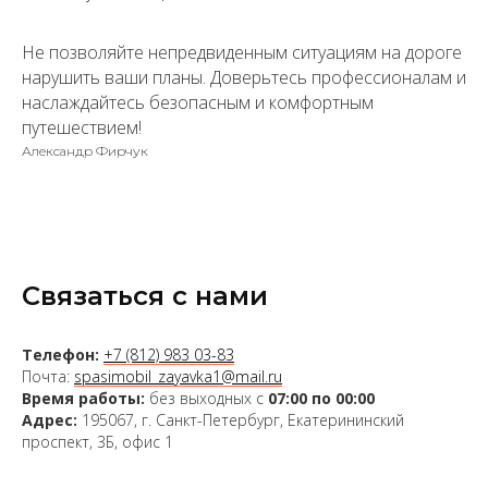
Не позволяйте непредвиденным ситуациям на дороге
нарушить ваши планы. Доверьтесь профессионалам и
наслаждайтесь безопасным и комфортным
путешествием!
Александр Фирчук
Связаться с нами
Телефон:
+7 (812) 983 03-83
Почта:
spasimobil_zayavka1@mail.ru
Время работы:
без выходных с
07:00 по 00:00
Адрес:
195067, г. Санкт-Петербург, Екатерининский
проспект, 3Б, офис 1