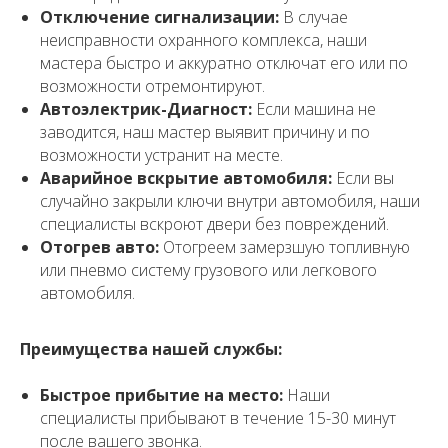
Отключение сигнализации:
В случае
неисправности охранного комплекса, наши
мастера быстро и аккуратно отключат его или по
возможности отремонтируют.
Автоэлектрик-Диагност:
Если машина не
заводится, наш мастер выявит причину и по
возможности устранит на месте.
Аварийное вскрытие автомобиля:
Если вы
случайно закрыли ключи внутри автомобиля, наши
специалисты вскроют двери без повреждений.
Отогрев авто:
Отогреем замерзшую топливную
или пневмо систему грузового или легкового
автомобиля.
Преимущества нашей службы:
Быстрое прибытие на место:
Наши
специалисты прибывают в течение 15-30 минут
после вашего звонка.