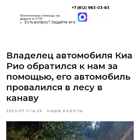
+7 (812) 983-03-83
Техническая помощь на
дороге в СПб
Есть вопрос? Задайте его:
Владелец автомобиля Киа
Рио обратился к нам за
помощью, его автомобиль
провалился в лесу в
канаву
2023-07-11 14:30
НАШИ РАБОТЫ