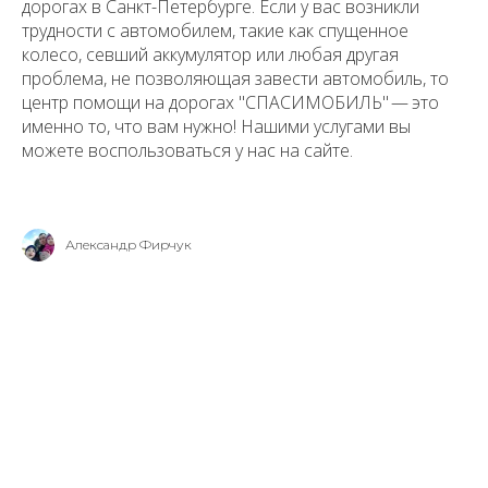
дорогах в Санкт-Петербурге. Если у вас возникли
трудности с автомобилем, такие как спущенное
колесо, севший аккумулятор или любая другая
проблема, не позволяющая завести автомобиль, то
центр помощи на дорогах "СПАСИМОБИЛЬ" — это
именно то, что вам нужно! Нашими услугами вы
можете воспользоваться у нас на сайте.
Александр Фирчук