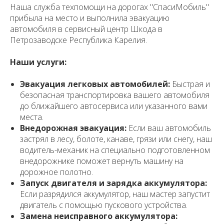
Наша служба техпомощи на дорогах "СпасиМобиль"
прибыла на место и выполнила эвакуацию
автомобиля в сервисный центр Шкода в
Петрозаводске Республика Карелия.
Наши услуги:
Эвакуация легковых автомобилей:
Быстрая и
безопасная транспортировка вашего автомобиля
до ближайшего автосервиса или указанного вами
места.
Внедорожная эвакуация:
Если ваш автомобиль
застрял в лесу, болоте, канаве, грязи или снегу, наш
водитель-механик на специально подготовленном
внедорожнике поможет вернуть машину на
дорожное полотно.
Запуск двигателя и зарядка аккумулятора:
Если разрядился аккумулятор, наш мастер запустит
двигатель с помощью пускового устройства.
Замена неисправного аккумулятора: