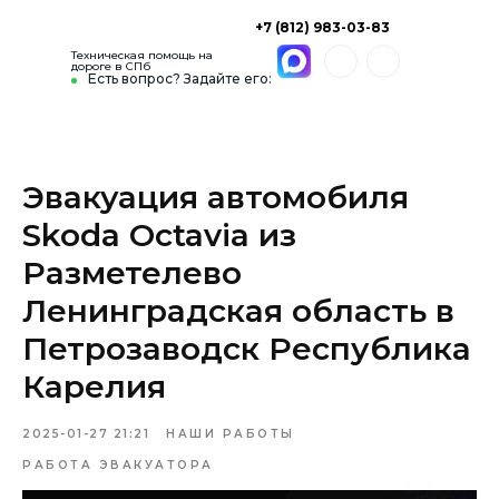
+7 (812) 983-03-83
Техническая помощь на
дороге в СПб
Есть вопрос? Задайте его:
Эвакуация автомобиля
Skoda Octavia из
Разметелево
Ленинградская область в
Петрозаводск Республика
Карелия
2025-01-27 21:21
НАШИ РАБОТЫ
РАБОТА ЭВАКУАТОРА