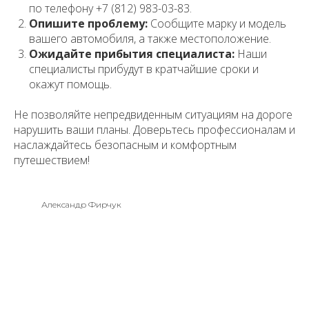
по телефону +7 (812) 983-03-83.
Опишите проблему:
Сообщите марку и модель
вашего автомобиля, а также местоположение.
Ожидайте прибытия специалиста:
Наши
специалисты прибудут в кратчайшие сроки и
окажут помощь.
Не позволяйте непредвиденным ситуациям на дороге
нарушить ваши планы. Доверьтесь профессионалам и
наслаждайтесь безопасным и комфортным
путешествием!
Александр Фирчук