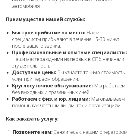
автомобиля.
Преимущества нашей службы:
Быстрое прибытие на место:
Наши
специалисты прибывают в течение 15-30 минут
после вашего звонка.
Профессиональные и опытные специалисты:
Наши мастера одними из первых в СПб начинали
эту деятельность.
Доступные цены:
Вы узнаете точную стоимость
услуг при первом обращении.
Круглосуточное обслуживание:
Мы работаем
без выходных и праздничных дней.
Работаем с физ. и юр. лицами:
Мы оказываем
помощь как частным лицам, так и организациям.
Как заказать услугу:
Позвоните нам:
Свяжитесь с нашим оператором