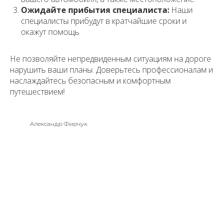
Ожидайте прибытия специалиста:
Наши
специалисты прибудут в кратчайшие сроки и
окажут помощь.
Не позволяйте непредвиденным ситуациям на дороге
нарушить ваши планы. Доверьтесь профессионалам и
наслаждайтесь безопасным и комфортным
путешествием!
Александр Фирчук