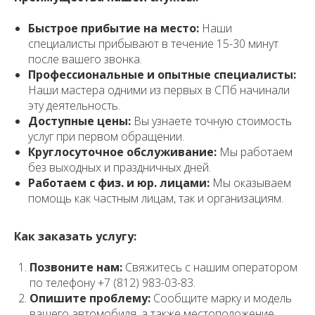
Быстрое прибытие на место:
Наши
специалисты прибывают в течение 15-30 минут
после вашего звонка.
Профессиональные и опытные специалисты:
Наши мастера одними из первых в СПб начинали
эту деятельность.
Доступные цены:
Вы узнаете точную стоимость
услуг при первом обращении.
Круглосуточное обслуживание:
Мы работаем
без выходных и праздничных дней.
Работаем с физ. и юр. лицами:
Мы оказываем
помощь как частным лицам, так и организациям.
Как заказать услугу:
Позвоните нам:
Свяжитесь с нашим оператором
по телефону +7 (812) 983-03-83.
Опишите проблему:
Сообщите марку и модель
вашего автомобиля, а также местоположение.