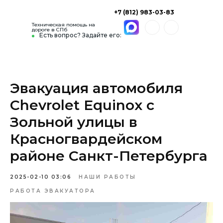
+7 (812) 983-03-83
Техническая помощь на
дороге в СПб
Есть вопрос? Задайте его:
Эвакуация автомобиля
Chevrolet Equinox с
Зольной улицы в
Красногвардейском
районе Санкт-Петербурга
2025-02-10 03:06
НАШИ РАБОТЫ
РАБОТА ЭВАКУАТОРА