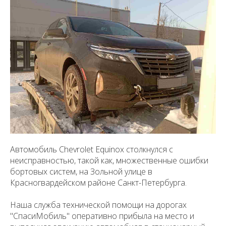
Автомобиль Chevrolet Equinox столкнулся с
неисправностью, такой как, множественные ошибки
бортовых систем, на Зольной улице в
Красногвардейском районе Санкт-Петербурга.
Наша служба технической помощи на дорогах
"СпасиМобиль" оперативно прибыла на место и