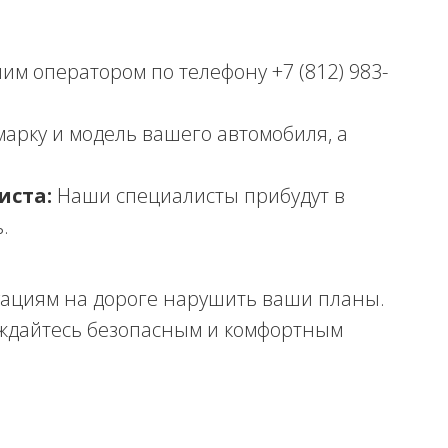
им оператором по телефону +7 (812) 983-
арку и модель вашего автомобиля, а
иста:
Наши специалисты прибудут в
.
ациям на дороге нарушить ваши планы.
ждайтесь безопасным и комфортным