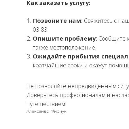
Как заказать услугу:
Позвоните нам:
Свяжитесь с наш
03-83.
Опишите проблему:
Сообщите м
также местоположение.
Ожидайте прибытия специал
кратчайшие сроки и окажут помощь
Не позволяйте непредвиденным ситу
Доверьтесь профессионалам и насла
путешествием!
Александр Фирчук