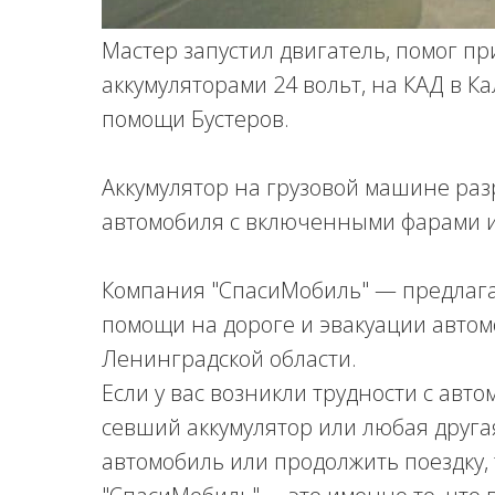
Мастер запустил двигатель, помог п
аккумуляторами 24 вольт, на КАД в К
помощи Бустеров.
Аккумулятор на грузовой машине раз
автомобиля с включенными фарами и
Компания "СпасиМобиль" — предлага
помощи на дороге и эвакуации автом
Ленинградской области.
Если у вас возникли трудности с авто
севший аккумулятор или любая друга
автомобиль или продолжить поездку,