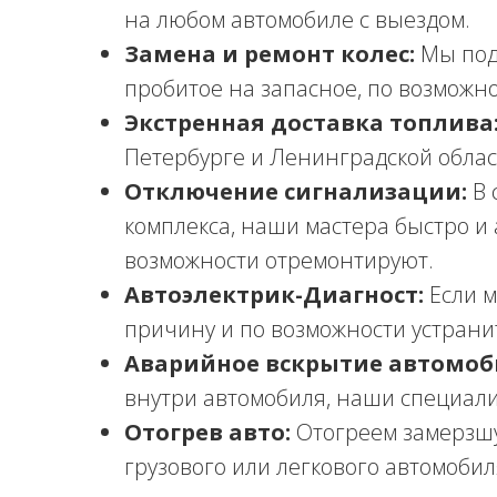
на любом автомобиле с выездом.
Замена и ремонт колес:
Мы под
пробитое на запасное, по возможн
Экстренная доставка топлива
Петербурге и Ленинградской облас
Отключение сигнализации:
В 
комплекса, наши мастера быстро и 
возможности отремонтируют.
Автоэлектрик-Диагност:
Если м
причину и по возможности устранит
Аварийное вскрытие автомоб
внутри автомобиля, наши специали
Отогрев авто:
Отогреем замерзшу
грузового или легкового автомобил