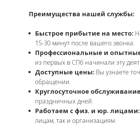
Преимущества нашей службы:
Быстрое прибытие на место:
Н
15-30 минут после вашего звонка.
Профессиональные и опытные
из первых в СПб начинали эту деят
Доступные цены:
Вы узнаете точ
обращении.
Круглосуточное обслуживание
праздничных дней.
Работаем с физ. и юр. лицами:
лицам, так и организациям.