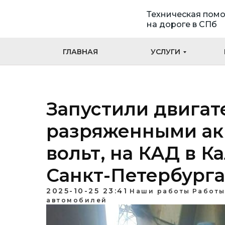
Техническая пом
на дороге в СПб
ГЛАВНАЯ
УСЛУГИ
Запустили двигат
разряженными ак
вольт, на КАД в 
Санкт-Петербурга
2025-10-25 23:41
Наши работы
Работы
автомобилей