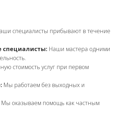
аши специалисты прибывают в течение
 специалисты:
Наши мастера одними
ельность.
ную стоимость услуг при первом
:
Мы работаем без выходных и
Мы оказываем помощь как частным