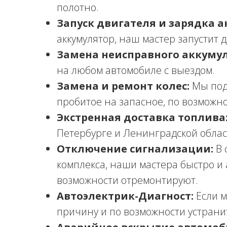
полотно.
Запуск двигателя и зарядка а
аккумулятор, наш мастер запустит 
Замена неисправного аккумул
на любом автомобиле с выездом.
Замена и ремонт колес:
Мы под
пробитое на запасное, по возможн
Экстренная доставка топлива
Петербурге и Ленинградской облас
Отключение сигнализации:
В 
комплекса, наши мастера быстро и 
возможности отремонтируют.
Автоэлектрик-Диагност:
Если м
причину и по возможности устранит