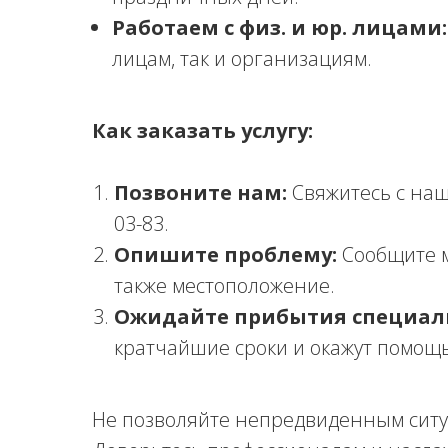
Работаем с физ. и юр. лицами:
лицам, так и организациям.
Как заказать услугу:
Позвоните нам:
Свяжитесь с наш
03-83.
Опишите проблему:
Сообщите м
также местоположение.
Ожидайте прибытия специал
кратчайшие сроки и окажут помощь
Не позволяйте непредвиденным ситу