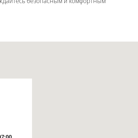
ждайтесь безопасным и комфортным
07:00