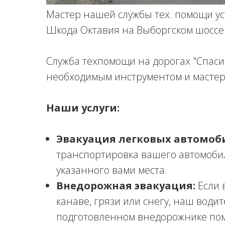
Мастер нашей службы тех. помощи ус
Шкода Октавия на Выборгском шоссе 
Служба техпомощи на дорогах "Спаси
необходимым инструментом и мастер 
Наши услуги:
Эвакуация легковых автомоб
транспортировка вашего автомоби
указанного вами места.
Внедорожная эвакуация:
Если 
канаве, грязи или снегу, наш води
подготовленном внедорожнике по