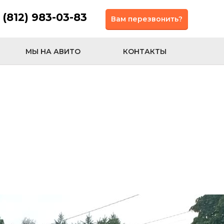
 (812) 983-03-83
Вам перезвонить?
МЫ НА АВИТО
КОНТАКТЫ