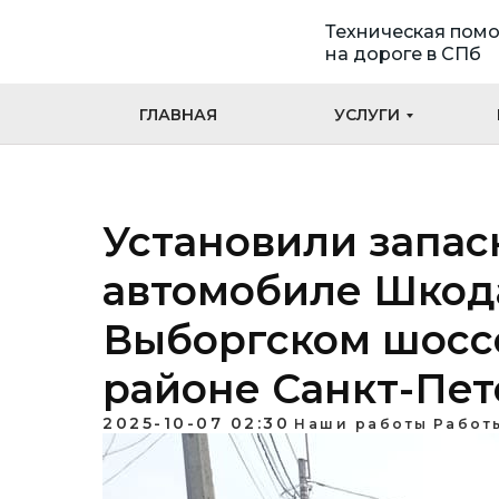
Техническая пом
на дороге в СПб
ГЛАВНАЯ
УСЛУГИ
Установили запас
автомобиле Шкод
Выборгском шосс
районе Санкт-Пет
2025-10-07 02:30
Наши работы
Работ