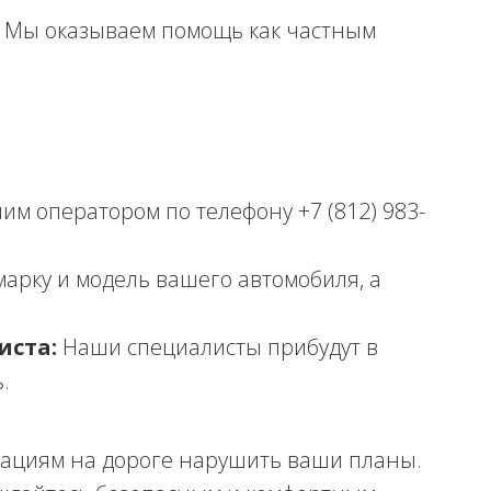
Мы оказываем помощь как частным
им оператором по телефону +7 (812) 983-
арку и модель вашего автомобиля, а
иста:
Наши специалисты прибудут в
.
ациям на дороге нарушить ваши планы.