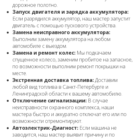
дорожное полотно.
Запуск двигателя и зарядка аккумулятора:
Если разрядился аккумулятор, наш мастер запустит
двигатель с помощью пускового устройства.
Замена неисправного аккумулятора:
Выполним замену аккумулятора на любом
автомобиле с выездом.
Замена и ремонт колес:
Мы подкачаем
спущенное колесо, заменим пробитое на запасное,
по возможности выполним ремонт покрышки на
месте.
Экстренная доставка топлива:
Доставим
любой вид топлива в Санкт-Петербурге и
Ленинградской области к вашему автомобилю.
Отключение сигнализации:
В случае
неисправности охранного комплекса, наши
мастера быстро и аккуратно отключат его или по
возможности отремонтируют.
Автоэлектрик-Диагност:
Если машина не
заводится, наш мастер выявит причину и по