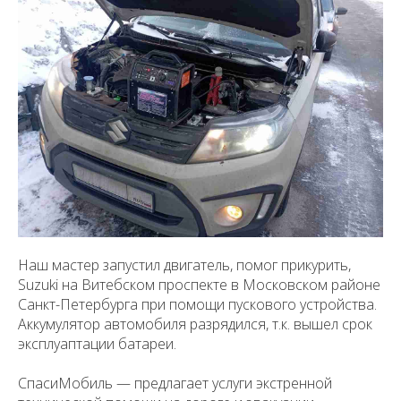
Наш мастер запустил двигатель, помог прикурить,
Suzuki на Витебском проспекте в Московском районе
Санкт-Петербурга при помощи пускового устройства.
Аккумулятор автомобиля разрядился, т.к. вышел срок
эксплуаптации батареи.
СпасиМобиль — предлагает услуги экстренной