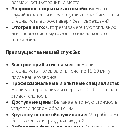
возможности устранит на месте.
Аварийное вскрытие автомобиля:
Если вы
случайно закрыли ключи внутри автомобиля, наши
специалисты вскроют двери без повреждений.
Отогрев авто:
Отогреем замерзшую топливную
или пневмо систему грузового или легкового
автомобиля.
Преимущества нашей службы:
Быстрое прибытие на место:
Наши
специалисты прибывают в течение 15-30 минут
после вашего звонка.
Профессиональные и опытные специалисты:
Наши мастера одними из первых в СПб начинали
эту деятельность.
Доступные цены:
Вы узнаете точную стоимость
услуг при первом обращении.
Круглосуточное обслуживание:
Мы работаем
без выходных и праздничных дней.