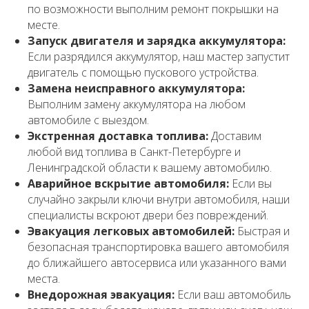
по возможности выполним ремонт покрышки на
месте.
Запуск двигателя и зарядка аккумулятора:
Если разрядился аккумулятор, наш мастер запустит
двигатель с помощью пускового устройства.
Замена неисправного аккумулятора:
Выполним замену аккумулятора на любом
автомобиле с выездом.
Экстренная доставка топлива:
Доставим
любой вид топлива в Санкт-Петербурге и
Ленинградской области к вашему автомобилю.
Аварийное вскрытие автомобиля:
Если вы
случайно закрыли ключи внутри автомобиля, наши
специалисты вскроют двери без повреждений.
Эвакуация легковых автомобилей:
Быстрая и
безопасная транспортировка вашего автомобиля
до ближайшего автосервиса или указанного вами
места.
Внедорожная эвакуация:
Если ваш автомобиль