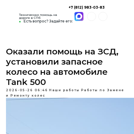
+7 (812) 983-03-83
Техническая помощь на
дороге в СПб
Есть вопрос? Задайте его:
Оказали помощь на ЗСД,
установили запасное
колесо на автомобиле
Tank 500
2026-05-26 06:46
Наши работы
Работы по Замене
и Ремонту колес