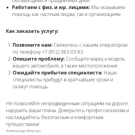
без выходных и праздничных дней.
Работаем с физ. и юр. лицами:
Мы оказываем
помощь как частным лицам, так и организациям.
Как заказать услугу:
Позвоните нам:
Свяжитесь с нашим оператором
по телефону +7 (812) 983-03-83.
Опишите проблему:
Сообщите марку и модель
вашего автомобиля, а также местоположение.
Ожидайте прибытия специалиста:
Наши
специалисты прибудут в кратчайшие сроки и
окажут помощь.
Не позволяйте непредвиденным ситуациям на дороге
нарушить ваши планы. Доверьтесь профессионалам и
наслаждайтесь безопасным и комфортным
путешествием!
Александр Фирчук