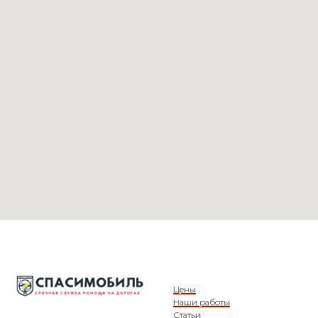
Цены
Наши работы
Статьи