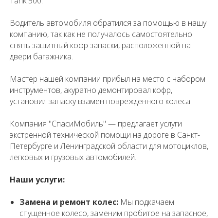
Tank 500.
Водитель автомобиля обратился за помощью в нашу
компанию, так как не получалось самостоятельно
снять защитный кофр запаски, расположенной на
двери багажника.
Мастер нашей компании прибыл на место с набором
инструментов, акуратно демонтировал кофр,
установил запаску взамен поврежденного колеса.
Компания "СпасиМобиль" — предлагает услуги
экстренной технической помощи на дороге в Санкт-
Петербурге и Ленинградской области для мотоциклов,
легковых и грузовых автомобилей.
Наши услуги:
Замена и ремонт колес:
Мы подкачаем
спущенное колесо, заменим пробитое на запасное,