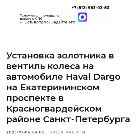
+7 (812) 983-03-83
Техническая помощь на
дороге в СПб
Есть вопрос? Задайте его:
Установка золотника в
вентиль колеса на
автомобиле Haval Dargo
на Екатерининском
проспекте в
Красногвардейском
районе Санкт-Петербурга
2025-01-06 04:00
НАШИ РАБОТЫ