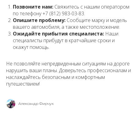
Позвоните нам:
Свяжитесь с нашим оператором
по телефону +7 (812) 983-03-83.
Опишите проблему:
Сообщите марку и модель
вашего автомобиля, а также местоположение.
Ожидайте прибытия специалиста:
Наши
специалисты прибудут в кратчайшие сроки и
окажут помощь.
Не позволяйте непредвиденным ситуациям на дороге
нарушить ваши планы. Доверьтесь профессионалам и
наслаждайтесь безопасным и комфортным
путешествием!
Александр Фирчук