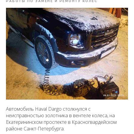
РАБОТЫ ПО ЗАМЕНЕ И РЕМОНТУ КОЛЕС
Автомобиль Haval Dargo столкнулся с
неисправностью золотника в вентеле колеса, на
Екатерининском проспекте в Красногвардейском
районе Санкт-Петербурга.