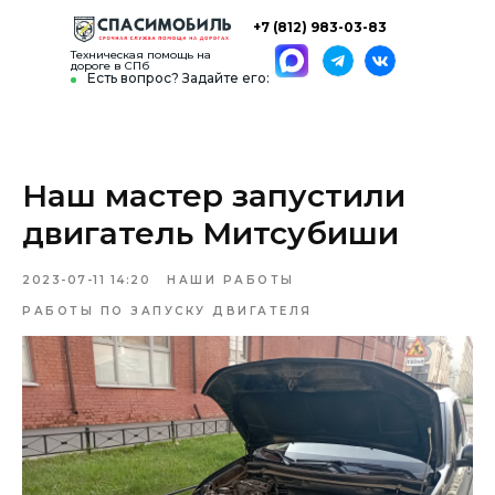
+7 (812) 983-03-83
Техническая помощь на
дороге в СПб
Есть вопрос? Задайте его:
Наш мастер запустили
двигатель Митсубиши
2023-07-11 14:20
НАШИ РАБОТЫ
РАБОТЫ ПО ЗАПУСКУ ДВИГАТЕЛЯ