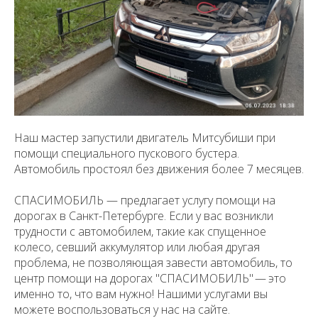
Наш мастер запустили двигатель Митсубиши при
помощи специального пускового бустера.
Автомобиль простоял без движения более 7 месяцев.
СПАСИМОБИЛЬ — предлагает услугу помощи на
дорогах в Санкт-Петербурге. Если у вас возникли
трудности с автомобилем, такие как спущенное
колесо, севший аккумулятор или любая другая
проблема, не позволяющая завести автомобиль, то
центр помощи на дорогах "СПАСИМОБИЛЬ" — это
именно то, что вам нужно! Нашими услугами вы
можете воспользоваться у нас на сайте.