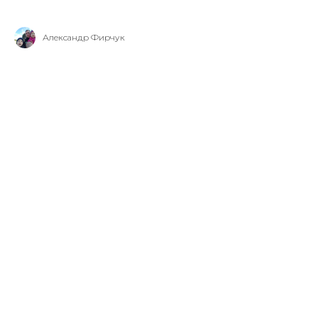
Александр Фирчук