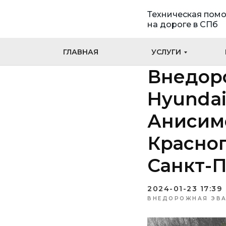
Техническая пом
на дороге в СПб
ГЛАВНАЯ
УСЛУГИ
Внедор
Hyundai
Анисимо
Красно
Санкт-П
2024-01-23 17:39
ВНЕДОРОЖНАЯ ЭВА