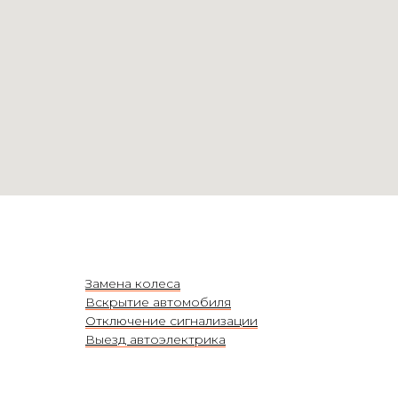
Замена колеса
Вскрытие автомобиля
Отключение сигнализации
Выезд автоэлектрика