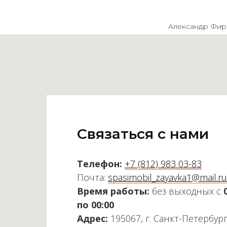
Александр Фир
Связаться с нами
Телефон:
+7 (812) 983 03-83
Почта:
spasimobil_zayavka1@mail.ru
Время работы:
без выходных с
по 00:00
Адрес:
195067, г. Санкт-Петербург