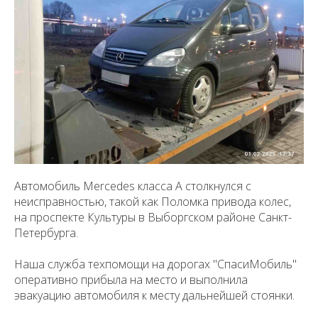
Автомобиль Mercedes класса А столкнулся с
неисправностью, такой как Поломка привода колес,
на проспекте Культуры в Выборгском районе Санкт-
Петербурга.
Наша служба техпомощи на дорогах "СпасиМобиль"
оперативно прибыла на место и выполнила
эвакуацию автомобиля к месту дальнейшей стоянки.