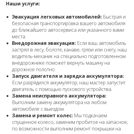
Наши услуги:
Эвакуация легковых автомобилей:
Быстрая и
безопасная транспортировка вашего автомобиля
до ближайшего автосервиса или указанного вами
места.
Внедорожная эвакуация:
Если ваш автомобиль
застрял в лесу, болоте, канаве, грязи или снегу, наш
водитель-механик на специально подготовленном
внедорожнике поможет вернуть машину на
дорожное полотно.
Запуск двигателя и зарядка аккумулятора:
Если разрядился аккумулятор, наш мастер запустит
двигатель с помощью пускового устройства.
Замена неисправного аккумулятора:
Выполним замену аккумулятора на любом
автомобиле с выездом.
Замена и ремонт колес:
Мы подкачаем
спущенное колесо, заменим пробитое на запасное,
по возможности выполним ремонт покрышки на