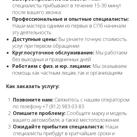
специалисты прибывают в течение 15-30 минут
после вашего звонка.
Профессиональные и опытные специалисты:
Наши мастера одними из первых в СПб начинали
эту деятельность.
Доступные цены:
Вы узнаете точную стоимость
услуг при первом обращении.
Круглосуточное обслуживание:
Мы работаем
без выходных и праздничных дней.
Работаем с физ. и юр. лицами:
Мы оказываем
помощь как частным лицам, так и организациям.
Как заказать услугу:
Позвоните нам:
Свяжитесь с нашим оператором
по телефону +7 (812) 983-03-83.
Опишите проблему:
Сообщите марку и модель
вашего автомобиля, а также местоположение.
Ожидайте прибытия специалиста:
Наши
специалисты прибудут в кратчайшие сроки и