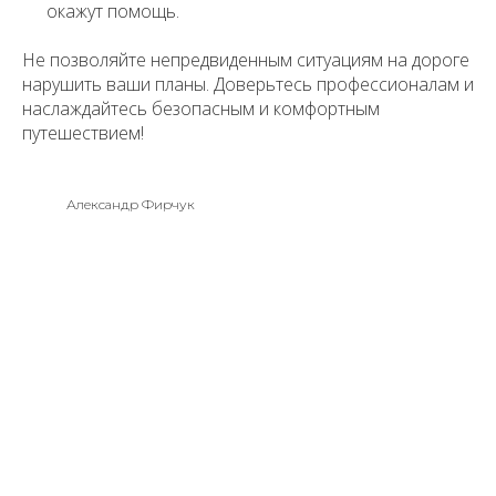
окажут помощь.
Не позволяйте непредвиденным ситуациям на дороге
нарушить ваши планы. Доверьтесь профессионалам и
наслаждайтесь безопасным и комфортным
путешествием!
Александр Фирчук