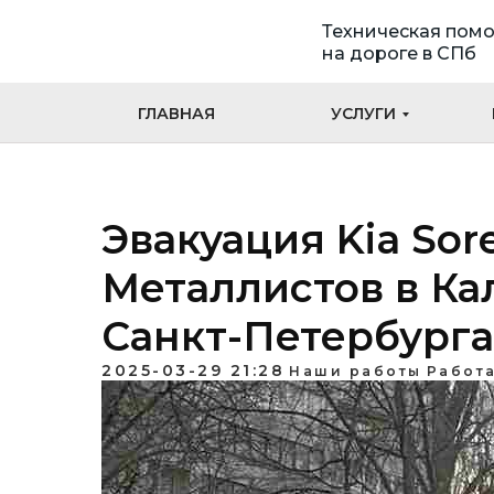
Техническая пом
на дороге в СПб
ГЛАВНАЯ
УСЛУГИ
Эвакуация Kia Sor
Металлистов в К
Санкт-Петербурга
2025-03-29 21:28
Наши работы
Работа