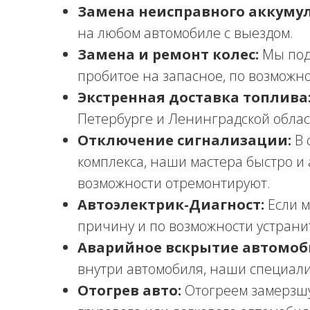
Замена неисправного аккумул
на любом автомобиле с выездом.
Замена и ремонт колес:
Мы под
пробитое на запасное, по возможн
Экстренная доставка топлива
Петербурге и Ленинградской облас
Отключение сигнализации:
В 
комплекса, наши мастера быстро и 
возможности отремонтируют.
Автоэлектрик-Диагност:
Если м
причину и по возможности устранит
Аварийное вскрытие автомоб
внутри автомобиля, наши специали
Отогрев авто:
Отогреем замерзшу