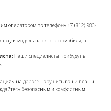
им оператором по телефону +7 (812) 983-
арку и модель вашего автомобиля, а
иста:
Наши специалисты прибудут в
.
ациям на дороге нарушить ваши планы.
ждайтесь безопасным и комфортным