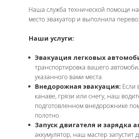
Наша служба технической помощи на
место эвакуатор и выполнила перевоз
Наши услуги:
Эвакуация легковых автомоб
транспортировка вашего автомоби
указанного вами места.
Внедорожная эвакуация:
Если 
канаве, грязи или снегу, наш води
подготовленном внедорожнике по
полотно.
Запуск двигателя и зарядка а
аккумулятор, наш мастер запустит 