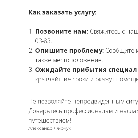
Как заказать услугу:
Позвоните нам:
Свяжитесь с наш
03-83.
Опишите проблему:
Сообщите м
также местоположение.
Ожидайте прибытия специал
кратчайшие сроки и окажут помощь
Не позволяйте непредвиденным ситу
Доверьтесь профессионалам и насла
путешествием!
Александр Фирчук