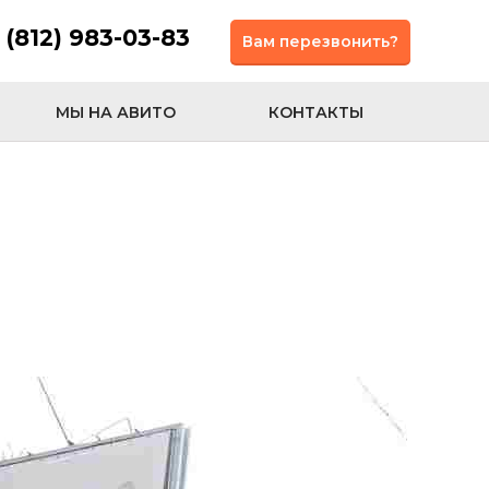
 (812) 983-03-83
Вам перезвонить?
МЫ НА АВИТО
КОНТАКТЫ