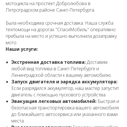
мотоцикла на проспект Добролюбова в
Петроградском районе Санкт-Петербурга.
Была необходима срочная доставка. Наша служба
техпомощи на дорогах "СпасиМобиль" оперативно
прибыла на место и успешно выполнила дозаправку
мото.
Наши услуги:
Экстренная доставка топлива:
Доставим
любой вид топлива в Санкт-Петербурге и
Ленинградской области к вашему автомобилю.
Запуск двигателя и зарядка аккумулятора:
Если разрядился аккумулятор, наш мастер запустит
двигатель с помощью пускового устройства.
Эвакуация легковых автомобилей:
Быстрая и
безопасная транспортировка вашего автомобиля
до ближайшего автосервиса или указанного вами
места.