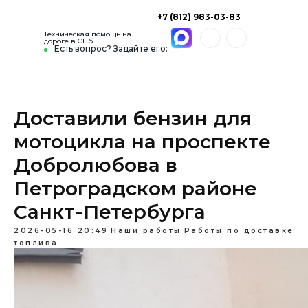
+7 (812) 983-03-83
Техническая помощь на
дороге в СПб
Есть вопрос? Задайте его:
Доставили бензин для
мотоцикла на проспекте
Добролюбова в
Петроградском районе
Санкт-Петербурга
2026-05-16 20:49
Наши работы
Работы по доставке
топлива