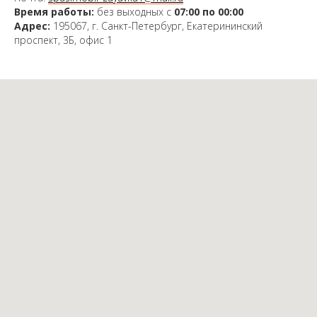
Время работы:
без выходных с
07:00 по 00:00
Адрес:
195067, г. Санкт-Петербург, Екатерининский
проспект, 3Б, офис 1