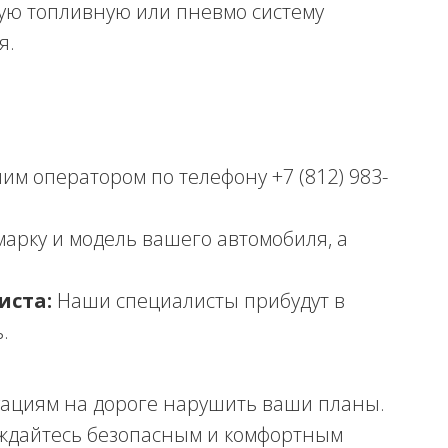
ю топливную или пневмо систему
я.
им оператором по телефону +7 (812) 983-
арку и модель вашего автомобиля, а
иста:
Наши специалисты прибудут в
.
ациям на дороге нарушить ваши планы.
ждайтесь безопасным и комфортным