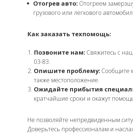
Отогрев авто:
Отогреем замерзшу
грузового или легкового автомобил
Как заказать техпомощь:
Позвоните нам:
Свяжитесь с наш
03-83.
Опишите проблему:
Сообщите м
также местоположение.
Ожидайте прибытия специал
кратчайшие сроки и окажут помощь
Не позволяйте непредвиденным ситу
Доверьтесь профессионалам и насла