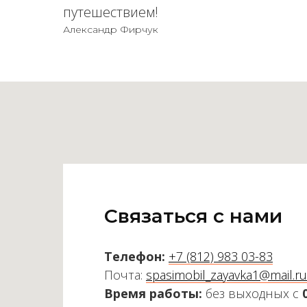
путешествием!
Александр Фирчук
Связаться с нами
Телефон:
+7 (812) 983 03-83
Почта:
spasimobil_zayavka1@mail.ru
Время работы:
без выходных с