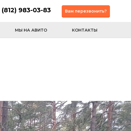
 (812) 983-03-83
Вам перезвонить?
МЫ НА АВИТО
КОНТАКТЫ