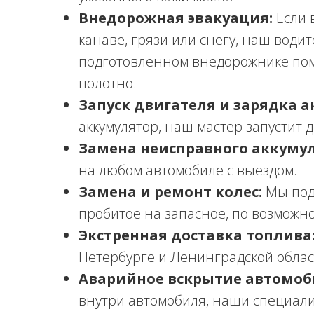
Внедорожная эвакуация:
Если 
канаве, грязи или снегу, наш води
подготовленном внедорожнике по
полотно.
Запуск двигателя и зарядка а
аккумулятор, наш мастер запустит 
Замена неисправного аккумул
на любом автомобиле с выездом.
Замена и ремонт колес:
Мы под
пробитое на запасное, по возможн
Экстренная доставка топлива
Петербурге и Ленинградской облас
Аварийное вскрытие автомоб
внутри автомобиля, наши специали