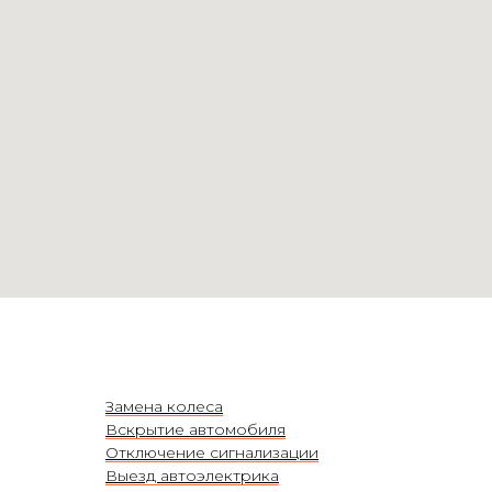
Замена колеса
Вскрытие автомобиля
Отключение сигнализации
Выезд автоэлектрика